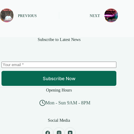
PREVIOUS
NEXT
Subscribe to Latest News
Subscribe Now
Opening Hours
Mon - Sun 9AM - 8PM
Social Media