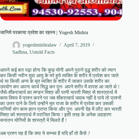
जानिये परकाया प्रवेश का रहस्य | Yogesh Mishra
yogeshmishralaw
April 7, 2019
Sadhna
,
Untold Facts
आपने कई बार पढ़ा होगा कि कुछ योगी अपने पुराने वृद्ध शरीर को त्याग
कर किसी नवीन युवा आयु के मरे हुये व्यक्ति के शरीर में प्रवेश कर जाते
थे या किसी अन्य के मृत व्यक्ति के शरीर में जाकर उसके शरीर का
उपयोग कर अपना कार्य सिद्ध कर पुनः अपने शरीर में वापस आ जाते थे !
जैसे-शँकराचार्य का मण्डन मिश्र की पत्नी भारती मिश्र से शास्त्रार्थ में
काम विषय में प्रश्न करने पर जब शँकराचार्य जवाब नहीं दे पाये तो प्रश्नों
का उत्तर पाने के लिये उन्होंने मृत राजा के शरीर में प्रवेश कर उसकी
रानियों संग काम ज्ञान प्राप्त किया और पुनः अपनी देह में लौट कर भारती
मिश्र को शस्त्रार्थ में पराजित किया ! इसी तरह के अनेक उदाहरण
सनातन योगियों के शास्त्रों में मिलते हैं !
अब प्रश्न यह है कि क्या ये सम्भव है यदि हाँ तो कैसे ?