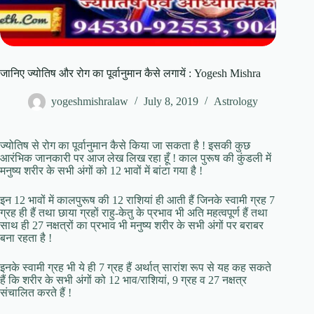
जानिए ज्योतिष और रोग का पूर्वानुमान कैसे लगायें : Yogesh Mishra
yogeshmishralaw
July 8, 2019
Astrology
ज्योतिष से रोग का पूर्वानुमान कैसे किया जा सकता है ! इसकी कुछ
आरंभिक जानकारी पर आज लेख लिख रहा हूँ ! काल पुरूष की कुंडली में
मनुष्य शरीर के सभी अंगों को 12 भावों में बांटा गया है !
इन 12 भावों में कालपुरूष की 12 राशियां ही आती हैं जिनके स्वामी ग्रह 7
ग्रह ही हैं तथा छाया ग्रहों राहु-केतु के प्रभाव भी अति महत्वपूर्ण हैं तथा
साथ ही 27 नक्षत्रों का प्रभाव भी मनुष्य शरीर के सभी अंगों पर बराबर
बना रहता है !
इनके स्वामी ग्रह भी ये ही 7 ग्रह हैं अर्थात् सारांश रूप से यह कह सकते
हैं कि शरीर के सभी अंगों को 12 भाव/राशियां, 9 ग्रह व 27 नक्षत्र
संचालित करते हैं !