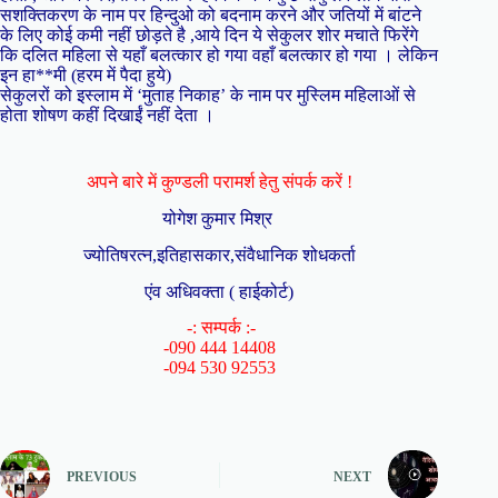
सशक्तिकरण के नाम पर हिन्दुओ को बदनाम करने और जतियों में बांटने
के लिए कोई कमी नहीं छोड़ते है ,आये दिन ये सेकुलर शोर मचाते फिरेंगे
कि दलित महिला से यहाँ बलत्कार हो गया वहाँ बलत्कार हो गया । लेकिन
इन हा**मी (हरम में पैदा हुये)
सेकुलरों को इस्लाम में ‘मुताह निकाह’ के नाम पर मुस्लिम महिलाओं से
होता शोषण कहीं दिखाईं नहीं देता ।
अपने बारे में कुण्डली परामर्श हेतु संपर्क करें !
योगेश कुमार मिश्र
ज्योतिषरत्न,इतिहासकार,संवैधानिक शोधकर्ता
एंव अधिवक्ता ( हाईकोर्ट)
-: सम्पर्क :-
-090 444 14408
-094 530 92553
PREVIOUS
NEXT