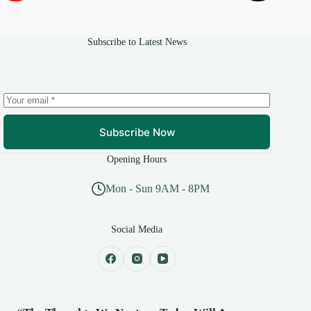
Subscribe to Latest News
Subscribe Now
Opening Hours
Mon - Sun 9AM - 8PM
Social Media