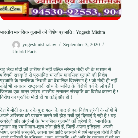
भारतीय मानसिक गुलामों की विशेष प्रजाति : Yogesh Mishra
yogeshmishralaw
September 3, 2020
Untold Facts
यह लेख मोदी की तारीफ में नहीं बल्कि नरेन्द्र मोदी जी के माध्यम से
पश्चिमी संस्कृति से प्रभावित भारतीय मानसिक गुलामों की विशेष
प्रजाति के मानसिक स्थिती का वैचारिक विश्लेषण है ! जो मोदी ही नहीं
कोई भी सनातन राष्ट्रवादी सोच के व्यक्ति के विरोधी वर्ग के लोग हैं !
जिनका एक मात्र उद्देश्य भारतीय सनातन संस्कृति का विरोध करना है !
विरोध का प्रतीक मोदी हों या कोई और हो !
देश में मोदी सरकार के पुन: गठन के बाद से एक विशेष श्रेणी के लोगों में
अपने अस्तित्व को प्रकट करने की होड़ मची हुई दिखाई दे रही है ! यह
अंग्रेज़ों और अंग्रेज़ी के ‘मानसिक गुलामों’ की श्रेणी है ! ‘मानसिक
गुलाम’ वह स्वाभिमान-शून्य लोग होते हैं, जिन्हें अपना इतिहास, अपनी
भाषा, अपनी संस्कृति, अपना धर्म आदि अपनाने में शर्म महसूस होती है और
अपने मालिकों के इतिहास, भाषा, संस्कृति, धर्म आदि के गुणगान में गर्व का