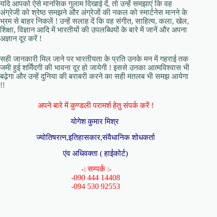
यदि आपको ऐसे मानसिक गुलाम दिखाई दें, तो उन्हें समझाएं कि वह
अंग्रेजी को श्रेष्ठ समझने और अंग्रेजों की नकल को स्मार्टनेस मानने के
भ्रम से बाहर निकलें ! उन्हें सलाह दें कि वह संगीत, साहित्य, कला, खेल,
शिक्षा, विज्ञान आदि में भारतीयों की उपलब्धियों के बारे में जानें और अपना
अज्ञान दूर करें !
सही जानकारी मिल जाने पर भारतीयता के प्रति उनके मन में गहराई तक
जमी हुई शर्मिंदगी की भावना दूर हो जायेगी ! इससे उनका आत्मविश्वास भी
बढ़ेगा और उन्हें दुनिया की बराबरी करने का सही मतलब भी समझ आयेगा
!!
अपने बारे में कुण्डली परामर्श हेतु संपर्क करें !
योगेश कुमार मिश्र
ज्योतिषरत्न,इतिहासकार,संवैधानिक शोधकर्ता
एंव अधिवक्ता ( हाईकोर्ट)
-: सम्पर्क :-
-090 444 14408
-094 530 92553