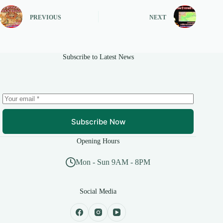
PREVIOUS
NEXT
Subscribe to Latest News
Subscribe Now
Opening Hours
Mon - Sun 9AM - 8PM
Social Media