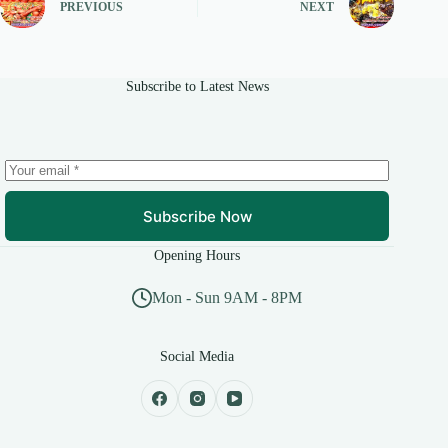
PREVIOUS
NEXT
Subscribe to Latest News
Subscribe Now
Opening Hours
Mon - Sun 9AM - 8PM
Social Media