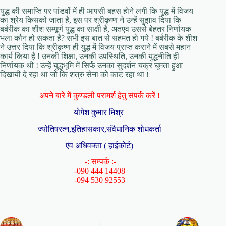
युद्ध की समाप्ति पर पांडवों में ही आपसी बहस होने लगी कि युद्ध में विजय
का श्रेय किसको जाता है, इस पर श्रीकृष्ण ने उन्हें सुझाव दिया कि
बर्बरीक का शीश सम्पूर्ण युद्ध का साक्षी है, अतएव उससे बेहतर निर्णायक
भला कौन हो सकता है? सभी इस बात से सहमत हो गये ! बर्बरीक के शीश
ने उत्तर दिया कि श्रीकृष्ण ही युद्ध में विजय प्राप्त कराने में सबसे महान
कार्य किया है ! उनकी शिक्षा, उनकी उपस्थिति, उनकी युद्धनीति ही
निर्णायक थी ! उन्हें युद्धभूमि में सिर्फ उनका सुदर्शन चक्र घूमता हुआ
दिखायी दे रहा था जो कि शत्रु सेना को काट रहा था !
अपने बारे में कुण्डली परामर्श हेतु संपर्क करें !
योगेश कुमार मिश्र
ज्योतिषरत्न,इतिहासकार,संवैधानिक शोधकर्ता
एंव अधिवक्ता ( हाईकोर्ट)
-: सम्पर्क :-
-090 444 14408
-094 530 92553