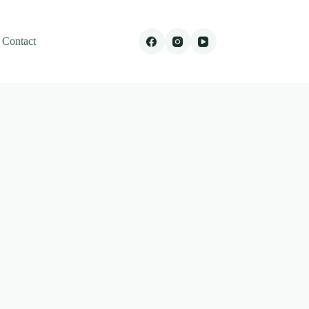
Contact