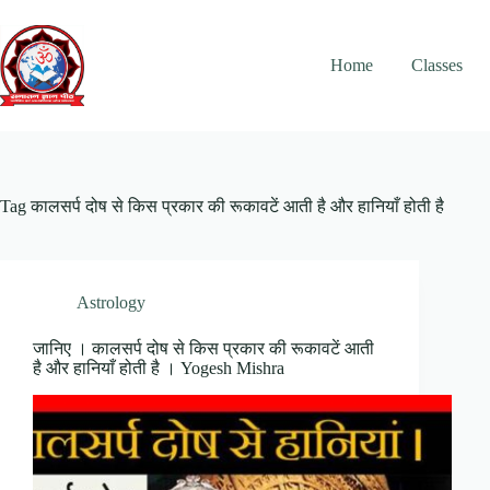
Skip
to
content
Home
Classes
Tag
कालसर्प दोष से किस प्रकार की रूकावटें आती है और हानियाँ होती है
Astrology
जानिए । कालसर्प दोष से किस प्रकार की रूकावटें आती
है और हानियाँ होती है । Yogesh Mishra