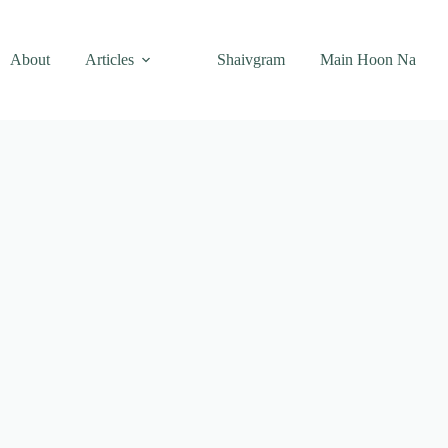
About
Articles
Shaivgram
Main Hoon Na