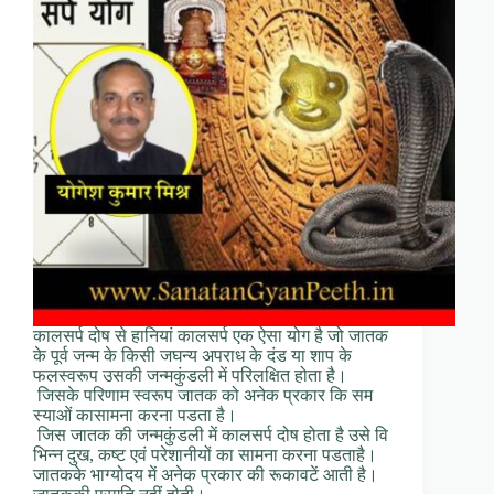
कालसर्प दोष से हानियां कालसर्प एक ऐसा योग है जो जातक
के पूर्व जन्म के किसी जघन्य अपराध के दंड या शाप के
फलस्वरूप उसकी जन्मकुंडली में परिलक्षित होता है।
जिसके परिणाम स्वरूप जातक को अनेक प्रकार कि सम
स्याओं कासामना करना पडता है।
जिस जातक की जन्मकुंडली में कालसर्प दोष होता है उसे वि
भिन्न दुख, कष्ट एवं परेशानीयों का सामना करना पडताहै।
जातकके भाग्योदय में अनेक प्रकार की रूकावटें आती है।