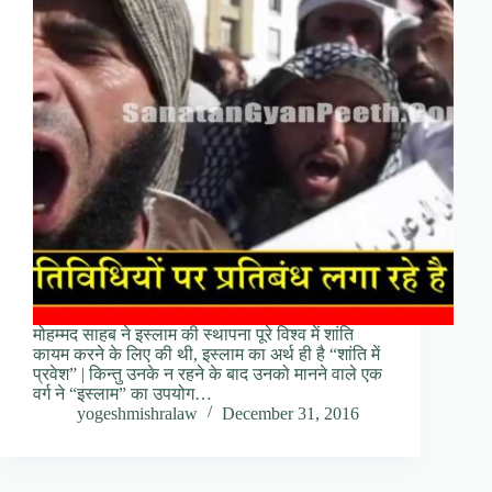
मोहम्मद साहब ने इस्लाम की स्थापना पूरे विश्व में शांति
कायम करने के लिए की थी, इस्लाम का अर्थ ही है “शांति में
प्रवेश” | किन्तु उनके न रहने के बाद उनको मानने वाले एक
वर्ग ने “इस्लाम” का उपयोग…
yogeshmishralaw
December 31, 2016