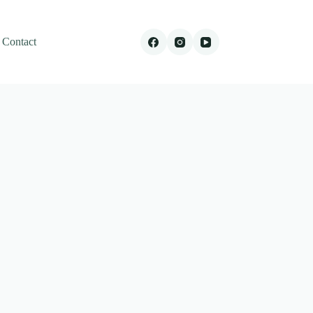
Contact