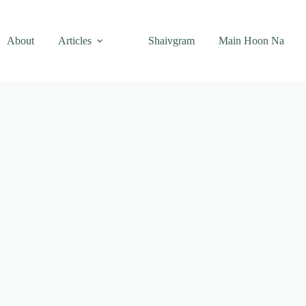
About
Articles
Shaivgram
Main Hoon Na