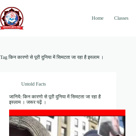
Skip
to
content
Home
Classes
Tag
किन कारणो से पूरी दुनिया में सिमटता जा रहा है इस्लाम ।
Untold Facts
जानिये: किन कारणो से पूरी दुनिया में सिमटता जा रहा है
इस्लाम । जरूर पढ़ें ।