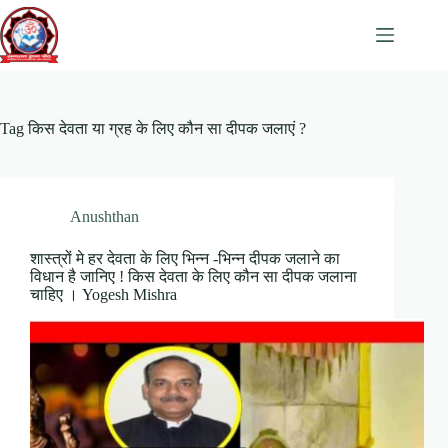
Skip
to
content
Tag
किस देवता या ग्रह के लिए कौन सा दीपक जलाएं ?
Anushthan
शास्त्रों मे हर देवता के लिए भिन्न -भिन्न दीपक जलाने का
विधान है जानिए ! किस देवता के लिए कौन सा दीपक जलाना
चाहिए । Yogesh Mishra