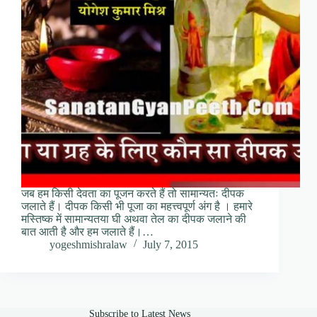
जब हम किसी देवता का पूजन करते हैं तो सामान्यतः दीपक
जलाते हैं। दीपक किसी भी पूजा का महत्त्वपूर्ण अंग है । हमारे
मस्तिष्क में सामान्यतया घी अथवा तेल का दीपक जलाने की
बात आती है और हम जलाते हैं।…
yogeshmishralaw
July 7, 2015
Subscribe to Latest News