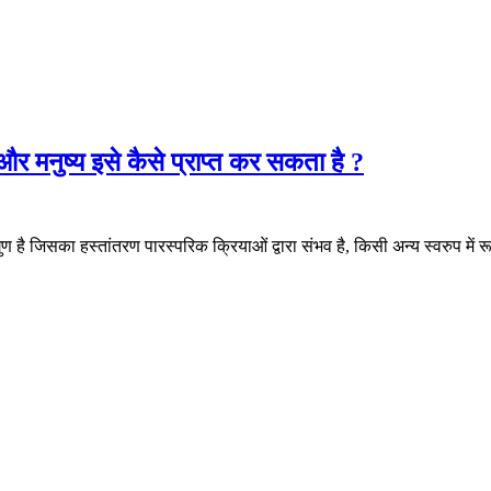
 और मनुष्य इसे कैसे प्राप्त कर सकता है ?
गुण है जिसका हस्तांतरण पारस्परिक क्रियाओं द्वारा संभव है, किसी अन्य स्वरुप में