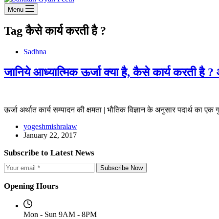
Menu
Tag
कैसे कार्य करती है ?
Sadhna
जानिये आध्यात्मिक ऊर्जा क्या है, कैसे कार्य करती है ?
ऊर्जा अर्थात कार्य सम्पादन की क्षमता | भौतिक विज्ञान के अनुसार पदार्थ का एक 
yogeshmishralaw
January 22, 2017
Subscribe to Latest News
Subscribe Now
Opening Hours
Mon - Sun 9AM - 8PM