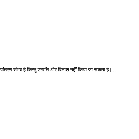
 रूपांतरण संभव है किन्तु उत्पत्ति और विनाश नहीं किया जा सकता है |…