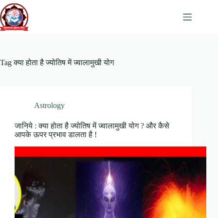
Skip
to
content
Tag
क्या होता है ज्योतिष में ज्वालामुखी योग
Astrology
जानिये : क्या होता है ज्योतिष में ज्वालामुखी योग ? और कैसे
आपके ऊपर प्रभाव डालता है !