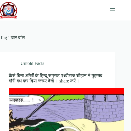
Skip
to
content
Tag
‘‘चार बांस
Untold Facts
कैसे बिना आँखों के हिन्दू सम्राट पृथ्वीराज चौहान ने मुहम्मद
गौरी वध कर दिया जरूर देखें । share करें ।