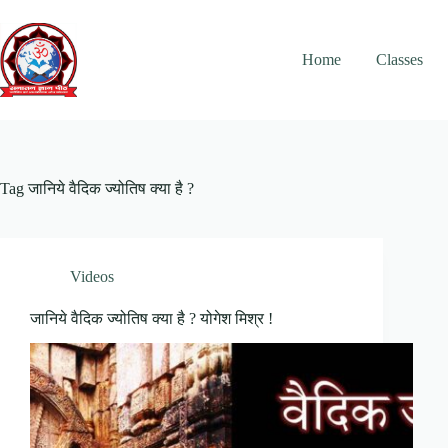
Skip
to
content
Home
Classes
Tag
जानिये वैदिक ज्योतिष क्या है ?
Videos
जानिये वैदिक ज्योतिष क्या है ? योगेश मिश्र !