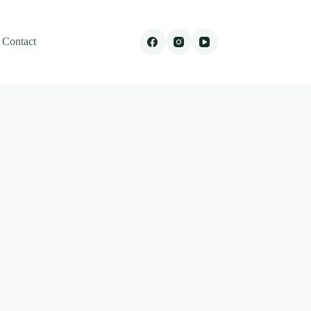
Contact