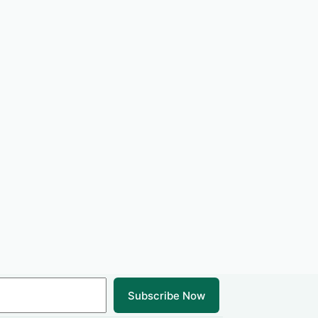
Subscribe Now