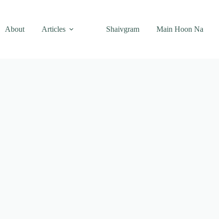
About
Articles
Shaivgram
Main Hoon Na