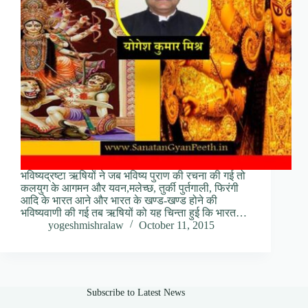
भविष्यद्रष्टा ऋषियों ने जब भविष्य पुराण की रचना की गई तो
कलयुग के आगमन और यवन,मलेच्छ, तुर्की पुर्तगाली, फिरंगी
आदि के भारत आने और भारत के खण्ड-खण्ड होने की
भविष्यवाणी की गई तब ऋषियों को यह चिन्ता हुई कि भारत…
yogeshmishralaw
October 11, 2015
Subscribe to Latest News