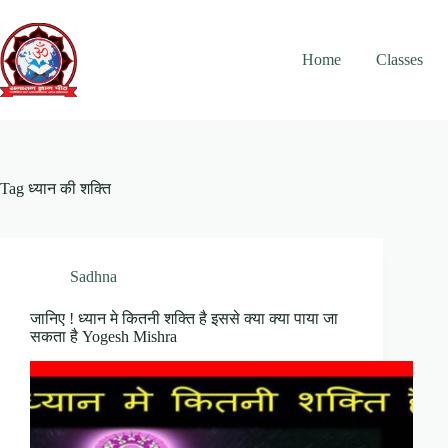
Skip
to
content
Home
Classes
Tag
ध्यान की शक्ति
Sadhna
जानिए ! ध्यान मे कितनी शक्ति है इससे क्या क्या पाया जा
सकता है Yogesh Mishra