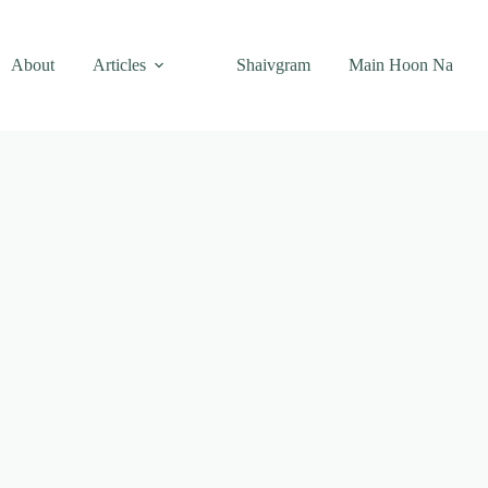
About
Articles
Shaivgram
Main Hoon Na