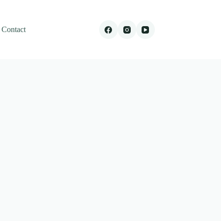
Contact