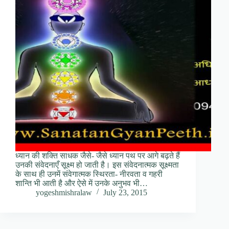
ध्यान की शक्ति साधक जैसे- जैसे ध्यान पथ पर आगे बढ़ते हैं
उनकी संवेदनाएँ सूक्ष्म हो जाती है। इस संवेदनात्मक सूक्ष्मता
के साथ ही उनमें संवेगात्मक स्थिरता- नीरवता व गहरी
शान्ति भी आती है और ऐसे में उनके अनुभव भी…
yogeshmishralaw
July 23, 2015