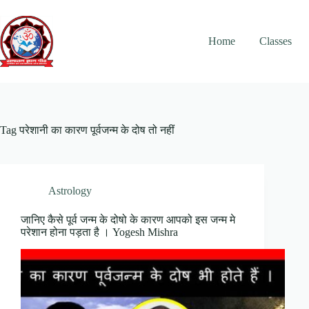
Skip
to
content
Home
Classes
Tag
परेशानी का कारण पूर्वजन्म के दोष तो नहीं
Astrology
जानिए कैसे पूर्व जन्म के दोषो के कारण आपको इस जन्म मे
परेशान होना पड़ता है । Yogesh Mishra