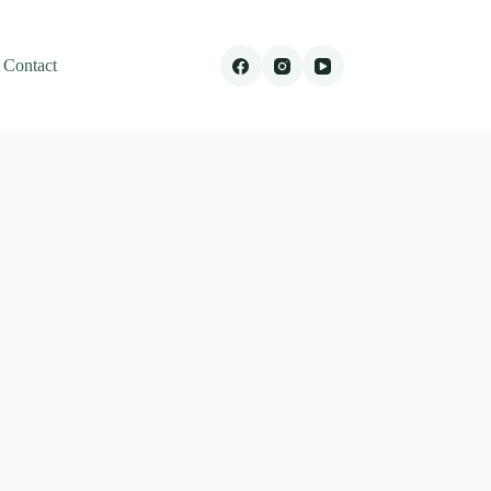
Contact