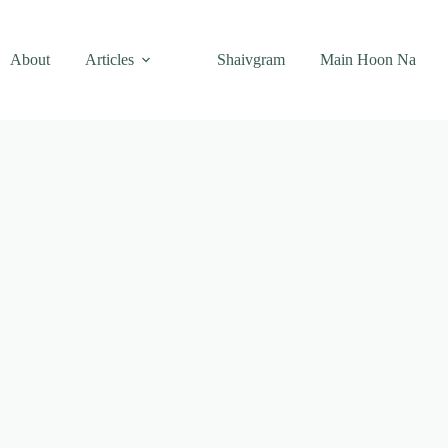
About
Articles
Shaivgram
Main Hoon Na