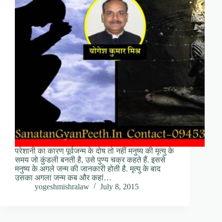
परेशानी का कारण पूर्वजन्म के दोष तो नहीं मनुष्य की मृत्यु के
समय जो कुंडली बनती है, उसे पुण्य चक्र कहते हैं. इससे
मनुष्य के अगले जन्म की जानकारी होती है. मृत्यु के बाद
उसका अगला जन्म कब और कहां…
yogeshmishralaw
July 8, 2015