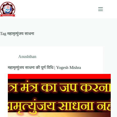
Skip
to
content
Tag
महामृत्युंजय साधना
Anushthan
महामृत्युंजय साधना की पूर्ण विधि | Yogesh Mishra