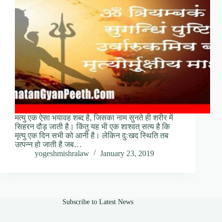
मत्यु एक ऐसा भयावह शब्द है, जिसका नाम सुनते ही शरीर में
सिहरन दौड़ जाती है। किंतु यह भी एक शाश्‍वत् सत्य है कि
मृत्यु एक दिन सभी को आनी है। लेकिन दुःखद स्थिति तब
उत्पन्न हो जाती है जब…
yogeshmishralaw
January 23, 2019
Subscribe to Latest News