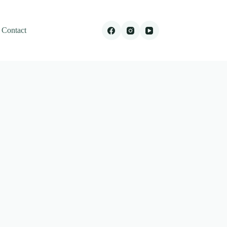
Contact