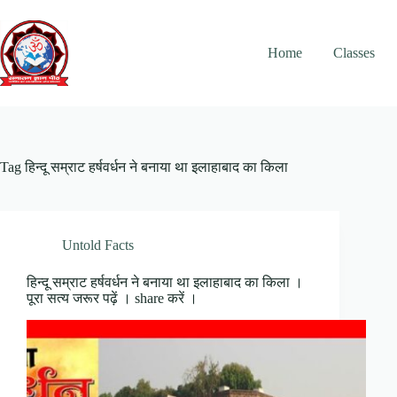
Skip
to
content
Home
Classes
Tag
हिन्दू सम्राट हर्षवर्धन ने बनाया था इलाहाबाद का किला
Untold Facts
हिन्दू सम्राट हर्षवर्धन ने बनाया था इलाहाबाद का किला ।
पूरा सत्य जरूर पढ़ें । share करें ।