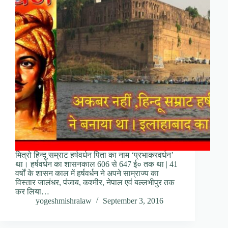
मित्रो हिन्दू सम्राट हर्षवर्धन पिता का नाम ‘प्रभाकरवर्धन’
था। हर्षवर्धन का शासनकाल 606 से 647 ई० तक था | 41
वर्षों के शासन काल में हर्षवर्धन ने अपने साम्राज्य का
विस्तार जालंधर, पंजाब, कश्मीर, नेपाल एवं बल्लभीपुर तक
कर लिया…
yogeshmishralaw
September 3, 2016