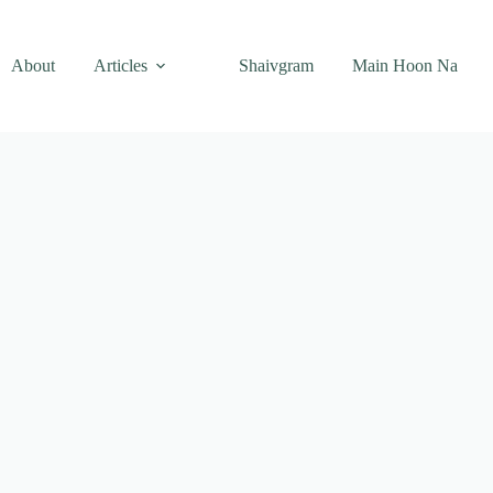
About
Articles
Shaivgram
Main Hoon Na