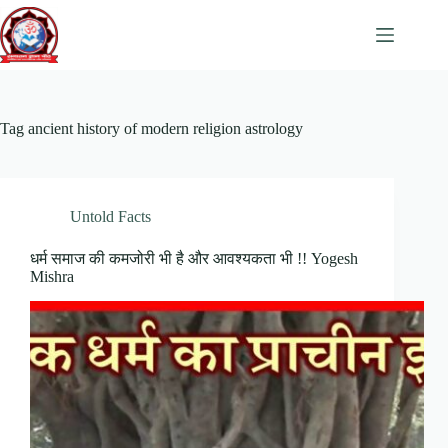
Skip
to
content
Tag
ancient history of modern religion astrology
Untold Facts
धर्म समाज की कमजोरी भी है और आवश्यकता भी !! Yogesh
Mishra