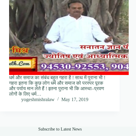
धर्म और समाज का संबंध बहुत गहरा है ! साथ में पुराना भी !
गहरा इतना कि कुछ लोग धर्म और समाज को परस्पर पूरक
और पर्याय मान लेते हैं ! इतना पुराना भी कि आस्था–प्रवण
लोगों के लिए धर्म…
yogeshmishralaw
May 17, 2019
Subscribe to Latest News