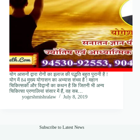
योग आसनों द्वारा रोगों का इलाज की पद्धति बहुत पुरानी है !
योग में 84 मुख्य योगासन का अभ्यास संभव है ! महान
चिकित्सकों और विद्वानों का कथन है कि जितनी भी अन्य
चिकित्सा प्रणालियां संसार में हैं, वह सब…
yogeshmishralaw
July 8, 2019
Subscribe to Latest News