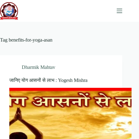
Skip
to
content
Tag
benefits-for-yoga-asan
Dharmik Mahtav
जानिए योग आसनों से लाभ : Yogesh Mishra