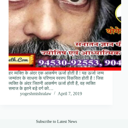
हर व्यक्ति के अंदर एक आकर्षण ऊर्जा होती है ! यह ऊर्जा जन्म
जन्मांतर के साधना के परिणाम स्वरुप विकसित होती है ! जिस
व्यक्ति के अंदर जितनी आकर्षण ऊर्जा होती है, वह व्यक्ति
समाज के इतने बड़े वर्ग को…
yogeshmishralaw
April 7, 2019
Subscribe to Latest News