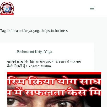
Skip
to
content
Tag
brahmasmi-kriya-yoga-helps-in-business
Brahmasmi Kriya Yoga
जानिये ब्रह्मास्मि क्रिया योग साधना व्यवसाय में सफलता
कैसे मिलती है ! Yogesh Mishra