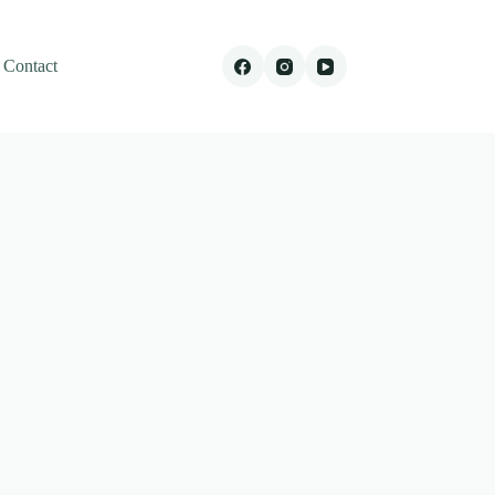
Contact