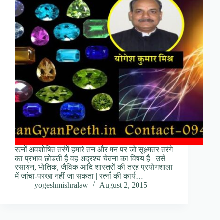
रत्नों अवशोषित तरंगें हमारे तन और मन पर जो सूक्ष्मतर तरंगे
का प्रभाव छोडती है वह अद्रश्य चेतना का विषय है | उसे
रसायन, भोतिक, जैविक आदि शास्त्रों की तरह प्रयोगशाला
में जांचा-परखा नहीं जा सकता | रत्नों की कार्य…
yogeshmishralaw
August 2, 2015