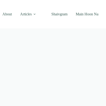
About
Articles
Shaivgram
Main Hoon Na