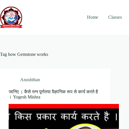
Skip
to
content
Home
Classes
Tag
how Gemstone works
Anushthan
जानिए । कैसे रत्न पूर्णतया वैज्ञानिक रूप से कार्य करते है
। Yogesh Mishra