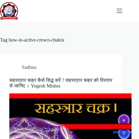
Skip
to
content
Tag
how-to-active-crown-chakra
Sadhna
सहस्त्रार चक्र कैसे सिद्ध करें ? सहस्त्रार चक्र को विस्तार
से जानिए । Yogesh Mishra