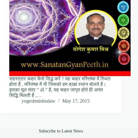
सहस्त्रार चक्र कैसे सिद्ध करें ? यह चक्र मस्तिष्क में स्थित
होता है , मस्तिष्क में भी जिसको हम ब्रह्म स्थान बोलते है।
इसका मूल मंत्र ” ॐ ” है, यह चक्र जागृत होते ही अनंत
सिद्धि मिलती है ,…
yogeshmishralaw
May 17, 2015
Subscribe to Latest News