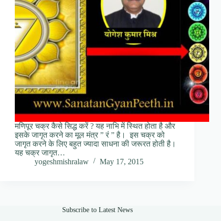
मणिपूर चक्र कैसे सिद्ध करें ? यह नाभि में स्थित होता है और
इसके जागृत करने का मूल मंत्र ” रं ” है। इस चक्र को
जागृत करने के लिए बहुत ज्यादा साधना की जरूरत होती है।
यह चक्र जागृत…
yogeshmishralaw
May 17, 2015
Subscribe to Latest News