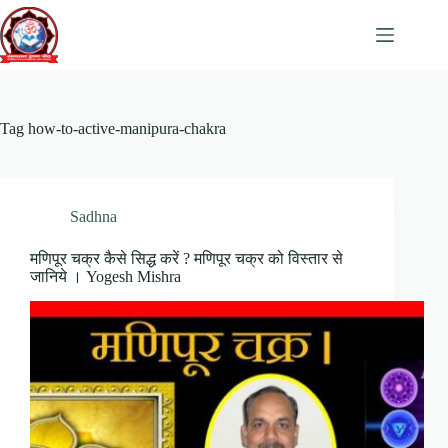
Skip
to
content
Tag
how-to-active-manipura-chakra
Sadhna
मणिपूर चक्र कैसे सिद्ध करें ? मणिपूर चक्र को विस्तार से
जानिये । Yogesh Mishra