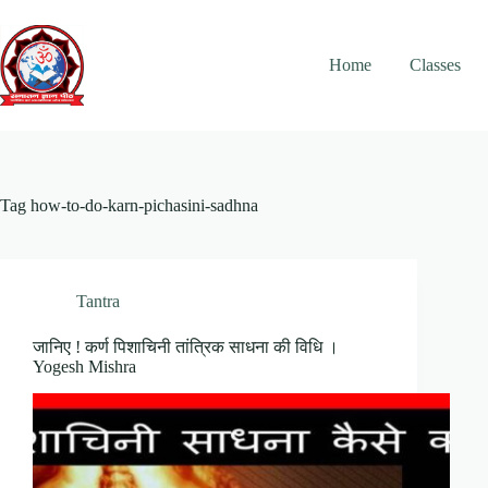
Skip
to
content
Home
Classes
Tag
how-to-do-karn-pichasini-sadhna
Tantra
जानिए ! कर्ण पिशाचिनी तांत्रिक साधना की विधि ।
Yogesh Mishra