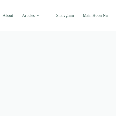
About
Articles
Shaivgram
Main Hoon Na