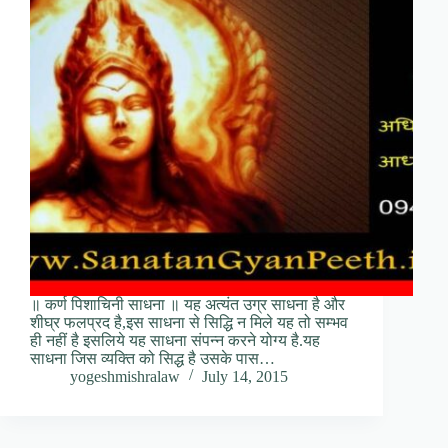
॥ कर्ण पिशाचिनी साधना ॥ यह अत्यंत उग्र साधना है और
शीघ्र फलप्रद है,इस साधना से सिद्धि न मिले यह तो सम्भव
ही नहीं है इसलिये यह साधना संपन्न करने योग्य है.यह
साधना जिस व्यक्ति को सिद्ध है उसके पास…
yogeshmishralaw
July 14, 2015