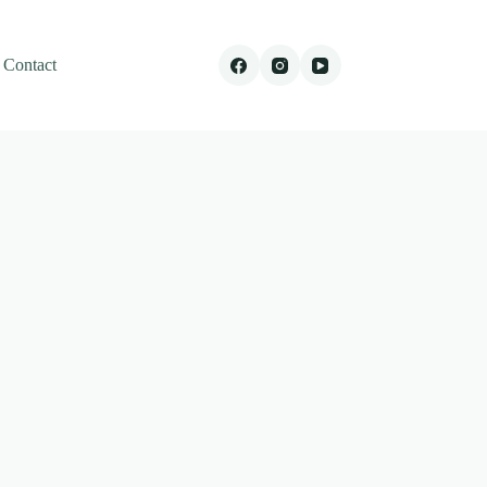
Contact