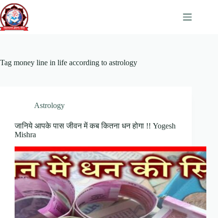
Skip
to
content
Tag
money line in life according to astrology
Astrology
जानिये आपके पास जीवन में कब कितना धन होगा !! Yogesh
Mishra