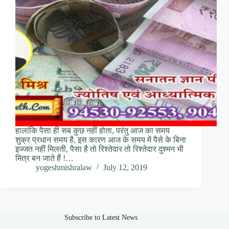
हालांकि पैसा ही सब कुछ नहीं होता, परंतु आज का समय
शुक्र प्रधान समय है, इस कारण आज के समय में पैसे के बिना
इज्जत नहीं मिलती, पैसा है तो रिश्तेदार तो रिश्तेदार दुश्मन भी
मित्र बन जाते हैं !…
yogeshmishralaw
July 12, 2019
Subscribe to Latest News