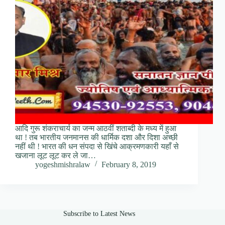
आदि गुरू शंकराचार्य का जन्म आठवीं शताब्दी के मध्य में हुआ
था ! तब भारतीय जनमानस की धार्मिक दशा और दिशा अच्छी
नहीं थी ! भारत की धन संपदा से खिंचे आक्रमणकारी यहाँ से
खजाना लूट लूट कर ले जा…
yogeshmishralaw
February 8, 2019
Subscribe to Latest News