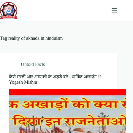
Skip
to
content
Tag
reality of akhada in hinduism
Untold Facts
कैसे मस्ती और अय्याशी के अड्डे बने “धार्मिक अखाड़े” !!
Yogesh Mishra