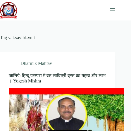
Skip
to
content
Tag
vat-savitri-vrat
Dharmik Mahtav
जानिये: हिन्दू परम्परा में वट सावित्री व्रत का महत्व और लाभ
। Yogesh Mishra