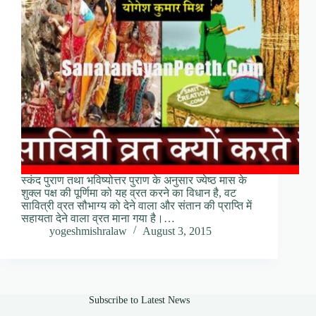
स्कंद पुराण तथा भविष्योत्तर पुराण के अनुसार ज्येष्ठ मास के
शुक्ल पक्ष की पूर्णिमा को यह व्रत करने का विधान है, वट
सावित्री व्रत सौभाग्य को देने वाला और संतान की प्राप्ति में
सहायता देने वाला व्रत माना गया है।…
yogeshmishralaw
August 3, 2015
Subscribe to Latest News