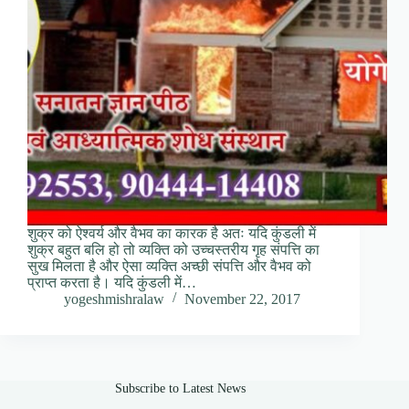
शुक्र को ऐश्वर्य और वैभव का कारक है अतः यदि कुंडली में
शुक्र बहुत बलि हो तो व्यक्ति को उच्चस्तरीय गृह संपत्ति का
सुख मिलता है और ऐसा व्यक्ति अच्छी संपत्ति और वैभव को
प्राप्त करता है। यदि कुंडली में…
yogeshmishralaw
November 22, 2017
Subscribe to Latest News