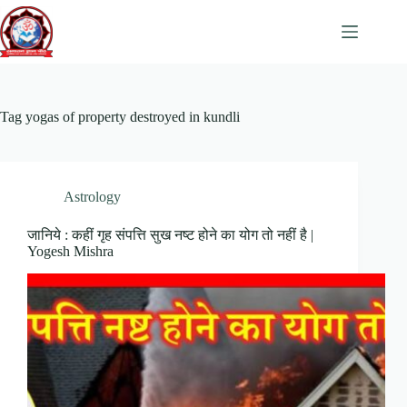
Skip
to
content
Tag
yogas of property destroyed in kundli
Astrology
जानिये : कहीं गृह संपत्ति सुख नष्ट होने का योग तो नहीं है |
Yogesh Mishra