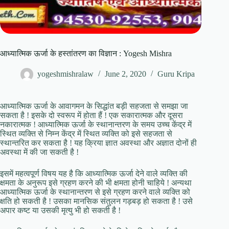
आध्यात्मिक ऊर्जा के हस्तांतरण का विज्ञान : Yogesh Mishra
yogeshmishralaw
June 2, 2020
Guru Kripa
आध्यात्मिक ऊर्जा के आवागमन के सिद्धांत बड़ी सहजता से समझा जा
सकता है ! इसके दो स्वरूप में होता हैं ! एक सकारात्मक और दूसरा
नकारात्मक ! आध्यात्मिक ऊर्जा के स्थानान्तरण के समय उच्च केंद्र में
स्थित व्यक्ति से निम्न केंद्र में स्थित व्यक्ति को इसे सहजता से
स्थान्तरित कर सकता है ! यह क्रिया ज्ञात अवस्था और अज्ञात दोनों ही
अवस्था में की जा सकती है !
इसमें महत्वपूर्ण विषय यह है कि आध्यात्मिक ऊर्जा देने वाले व्यक्ति की
क्षमता के अनुरूप इसे ग्रहण करने की भी क्षमता होनी चाहिये ! अन्यथा
आध्यात्मिक ऊर्जा के स्थानान्तरण से इसे ग्रहण करने वाले व्यक्ति को
क्षति हो सकती है ! उसका मानसिक संतुलन गड़बड़ हो सकता है ! उसे
अपार कष्ट या उसकी मृत्यु भी हो सकती है !