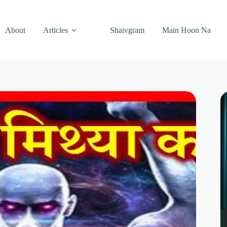
About
Articles
Shaivgram
Main Hoon Na