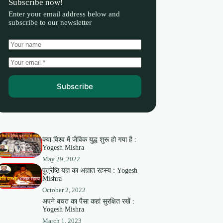
Subscribe now!
Enter your email address below and
subscribe to our newsletter
Subscribe
क्या विश्व में जैविक युद्ध शुरू हो गया है :
Yogesh Mishra
May 29, 2022
पुत्रेष्ठि यज्ञ का अज्ञात रहस्य : Yogesh
Mishra
October 2, 2022
अपने बचत का पैसा कहां सुरक्षित रखें :
Yogesh Mishra
March 1, 2023