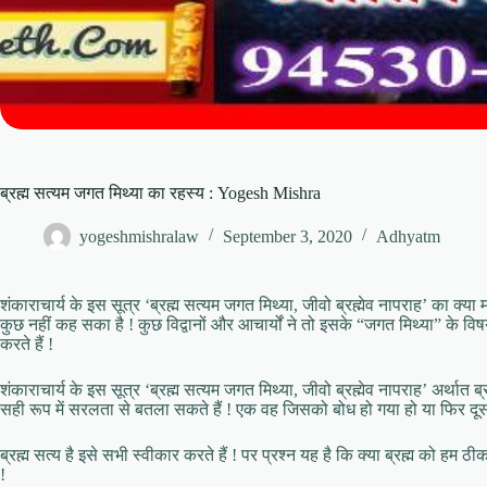
ब्रह्म सत्यम जगत मिथ्या का रहस्य : Yogesh Mishra
yogeshmishralaw
September 3, 2020
Adhyatm
शंकाराचार्य के इस सूत्र ‘ब्रह्म सत्यम जगत मिथ्या, जीवो ब्रह्मेव नापराह’ का क्या
कुछ नहीं कह सका है ! कुछ विद्वानों और आचार्यों ने तो इसके “जगत मिथ्या” के विष
करते हैं !
शंकाराचार्य के इस सूत्र ‘ब्रह्म सत्यम जगत मिथ्या, जीवो ब्रह्मेव नापराह’ अर्थात ब्र
सही रूप में सरलता से बतला सकते हैं ! एक वह जिसको बोध हो गया हो या फिर दूसरा
ब्रह्म सत्य है इसे सभी स्वीकार करते हैं ! पर प्रश्न यह है कि क्या ब्रह्म को हम ठीक
!