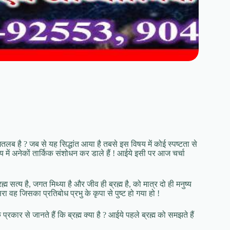
 मतलब है ? जब से यह सिद्धांत आया है तबसे इस विषय में कोई स्पष्टता से
य में अनेकों तार्किक संशोधन कर डाले हैं ! आईये इसी पर आज चर्चा
ह्म सत्य है, जगत मिथ्या है और जीव ही ब्रह्म है, को मात्र दो ही मनुष्य
 वह जिसका प्रतिबोध प्रभु के कृपा से पुष्ट हो गया हो !
 प्रकार से जानते हैं कि ब्रह्म क्या है ? आईये पहले ब्रह्म को समझते हैं