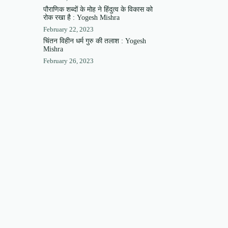
पौराणिक शब्दों के मोह ने हिंदुत्व के विकास को
रोक रखा है : Yogesh Mishra
February 22, 2023
चिंतन विहीन धर्म गुरु की तलाश : Yogesh
Mishra
February 26, 2023