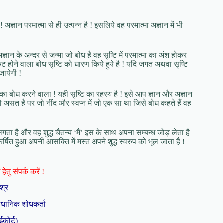
 अज्ञान परमात्मा से ही उत्पन्न है ! इसलिये वह परमात्मा अज्ञान में भी
ञान के अन्दर से जन्मा जो बोध है वह सृष्टि में परमात्मा का अंश होकर
प्रकट होने वाला बोध सृष्टि को धारण किये हुये है ! यदि जगत अथवा सृष्टि
जायेगी !
 नींद का बोध करने वाला ! यही सृष्टि का रहस्य है ! इसे आप ज्ञान और अज्ञान
ो असत है पर जो नींद और स्वप्न में जो एक सा था जिसे बोध कहते हैं वह
ा है और वह शुद्ध चैतन्य ‘मैं’ इस के साथ अपना सम्बन्ध जोड़ लेता है
ित हुआ अपनी आसक्ति में मस्त अपने शुद्ध स्वरुप को भूल जाता है !
हेतु संपर्क करें !
िश्र
ैधानिक शोधकर्ता
ईकोर्ट)