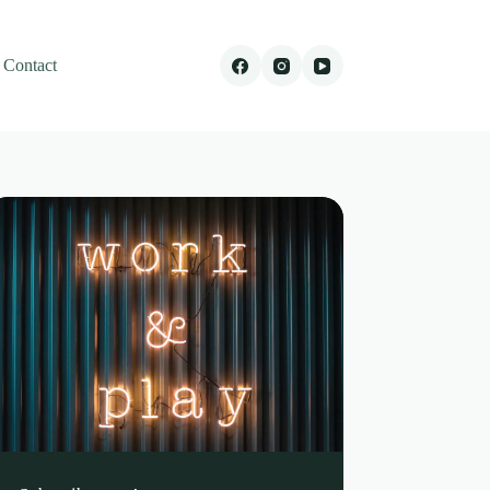
Contact