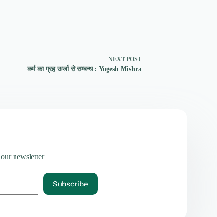
NEXT
POST
कर्म का ग्रह ऊर्जा से सम्बन्ध : Yogesh Mishra
 our newsletter
Subscribe