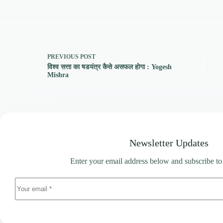
PREVIOUS
POST
विश्व सत्ता का षडयंत्र कैसे असफल होगा : Yogesh
Mishra
Newsletter Updates
Enter your email address below and subscribe to