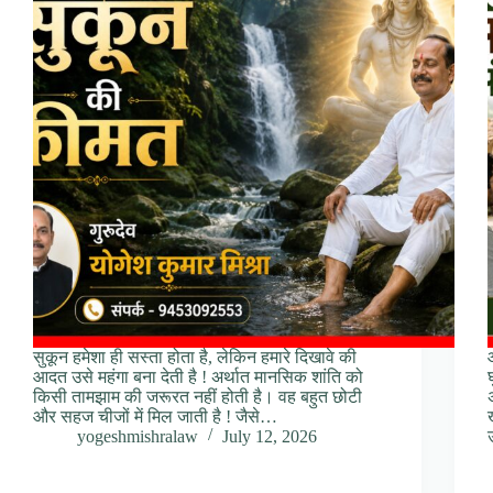
सुकून हमेशा ही सस्ता होता है, लेकिन हमारे दिखावे की
आदत उसे महंगा बना देती है ! अर्थात मानसिक शांति को
किसी तामझाम की जरूरत नहीं होती है। वह बहुत छोटी
और सहज चीजों में मिल जाती है ! जैसे…
yogeshmishralaw
July 12, 2026