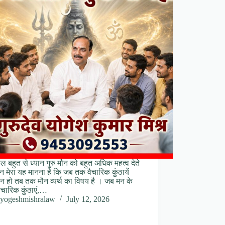
बहुत से ध्यान गुरु मौन को बहुत अधिक महत्व देते
किन मेरा यह मानना है कि जब तक वैचारिक कुंठायें
 न हो तब तक मौन व्यर्थ का विषय है । जब मन के
ैचारिक कुंठाएं,…
yogeshmishralaw
July 12, 2026