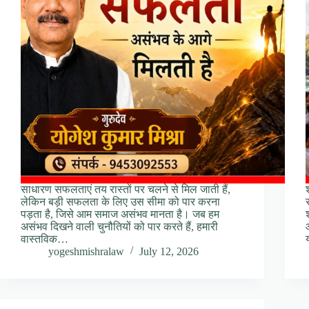
साधारण सफलताएं तय रास्तों पर चलने से मिल जाती हैं,
लेकिन बड़ी सफलता के लिए उस सीमा को पार करना
पड़ता है, जिसे आम समाज असंभव मानता है। जब हम
असंभव दिखने वाली चुनौतियों को पार करते हैं, हमारी
वास्तविक…
yogeshmishralaw
July 12, 2026