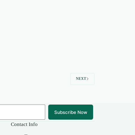
NEXT
Subscribe Now
Contact Info