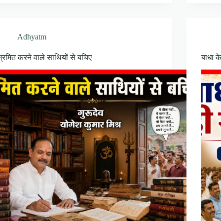
Adhyatm
भ्रमित करने वाले साथियों से बचिए
बाधा 