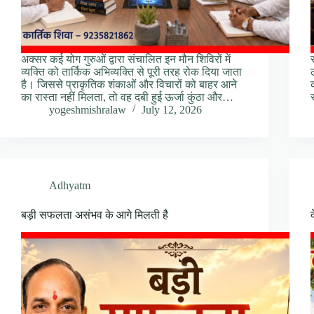
अक्सर कई योग गुरुओं द्वारा संचालित इन मौन शिविरों में
व्यक्ति को तार्किक अभिव्यक्ति से पूरी तरह रोक दिया जाता
है। जिससे प्राकृतिक शंकाओं और विचारों को बाहर आने
का रास्ता नहीं मिलता, तो वह दबी हुई ऊर्जा कुंठा और…
yogeshmishralaw
July 12, 2026
Adhyatm
बड़ी सफलता असंभव के आगे मिलती है