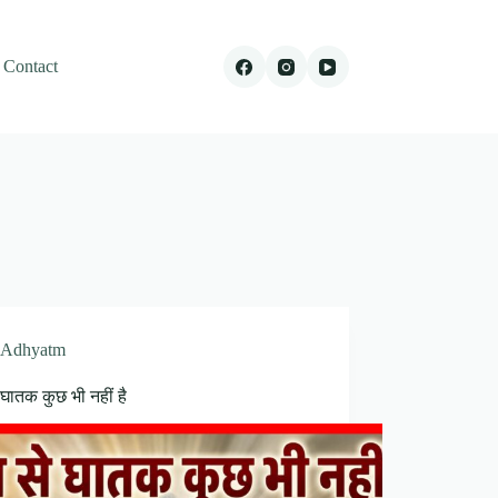
Contact
Adhyatm
 घातक कुछ भी नहीं है