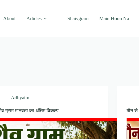
About
Articles
Shaivgram
Main Hoon Na
Adhyatm
शैव ग्राम मानवता का अंतिम विकल्प
मौन से