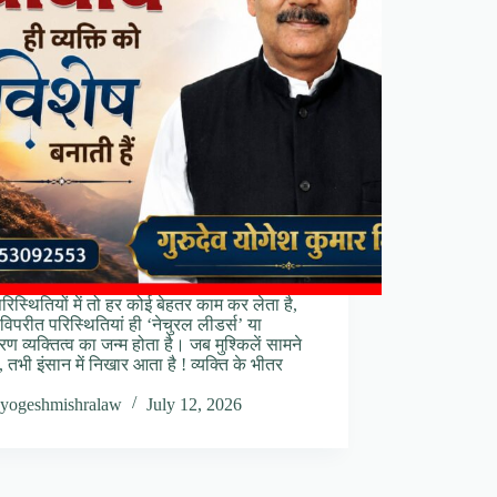
िस्थितियों में तो हर कोई बेहतर काम कर लेता है,
विपरीत परिस्थितियां ही ‘नेचुरल लीडर्स’ या
ण व्यक्तित्व का जन्म होता है। जब मुश्किलें सामने
, तभी इंसान में निखार आता है ! व्यक्ति के भीतर
yogeshmishralaw
July 12, 2026