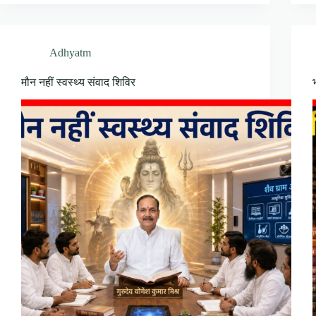
Adhyatm
मौन नहीं स्वस्थ्य संवाद शिविर