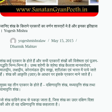
जानिए शंख के कितने प्रकारों का वर्णन शास्त्रों मे है और इनका इतिहास
। Yogesh Mishra
yogeshmishralaw
May 15, 2015
Dharmik Mahtav
शंख कई प्रकार के होते हैं और सभी प्रकारों शंखों की विशेषता एवं पूजन-
पद्धति भिन्न-भिन्न है। उच्च श्रेणी के श्रेष्ठ शंख कैलाश मानसरोवर,
मालद्वीप, लक्षद्वीप, कोरामंडल द्वीप समूह, श्रीलंका एवं भारत में पाये जाते
हैं। शंख की आकृति (उदर) के आधार पर इसके प्रकार माने जाते हैं।
मुख्य यह तीन प्रकार के होते हैं – दक्षिणावृत्ति शंख, मध्यावृत्ति शंख तथा
वामावृत्ति शंख।
जो शंख दाहिने हाथ से पकड़ा जाता है, जिस शंख का उदर दक्षिण दिशा
की ओर हो वह दक्षिणावृत्ति शंख कहलाता है।