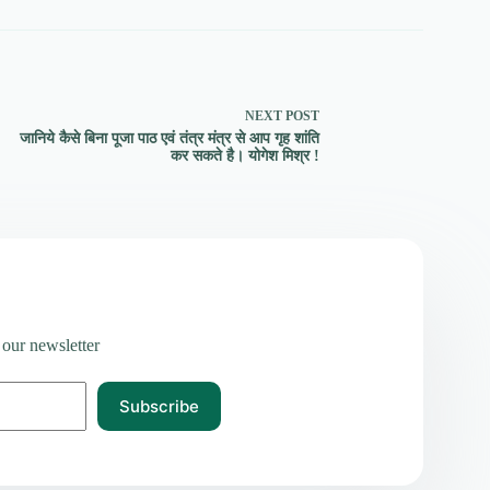
NEXT
POST
जानिये कैसे बिना पूजा पाठ एवं तंत्र मंत्र से आप गृह शांति
कर सकते है। योगेश मिश्र !
 our newsletter
Subscribe