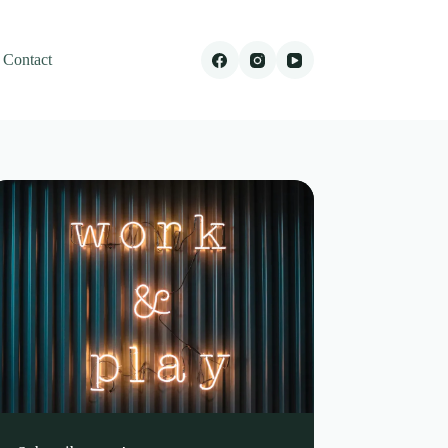
Contact