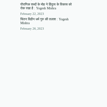
पौराणिक शब्दों के मोह ने हिंदुत्व के विकास को
रोक रखा है : Yogesh Mishra
February 22, 2023
चिंतन विहीन धर्म गुरु की तलाश : Yogesh
Mishra
February 26, 2023