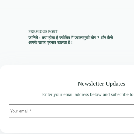
PREVIOUS
POST
जानिये : क्या होता है ज्योतिष में ज्वालामुखी योग ? और कैसे
आपके ऊपर प्रभाव डालता है !
Newsletter Updates
Enter your email address below and subscribe to