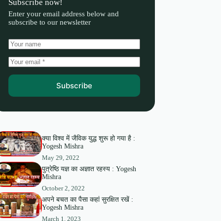
Subscribe now!
Enter your email address below and
subscribe to our newsletter
Subscribe
क्या विश्व में जैविक युद्ध शुरू हो गया है :
Yogesh Mishra
May 29, 2022
पुत्रेष्ठि यज्ञ का अज्ञात रहस्य : Yogesh
Mishra
October 2, 2022
अपने बचत का पैसा कहां सुरक्षित रखें :
Yogesh Mishra
March 1, 2023