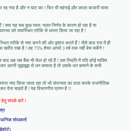
 घर का रह गया है और न घाट का ! फिर भी महंगाई और काला बाजारी चरम
ं ! क्या यह सब कुछ स्वत: गलत निर्णय के कारण हो रहा है या
यवस्था को व्यवस्थित तरीके से ध्वस्त किया जा रहा है !
्यवस्थित तरीके से नष्ट करने की ओर इशारा करते हैं ! जैसे कल रात में ही
क खरीद रखा है ! वह 75% शेयर अगले 3 वर्ष तक नहीं बेच सकेंगे !
 बाद अब जब बैंक भी फेल हो रहे हैं ! उस स्थिति में यदि कोई व्यक्ति
लगा कर अपनी सूझबूझ से धन कमाता है तो उसके धन कमाने के सभी
निरंतर नष्ट किया जाता रहा तो जो संपन्नता का वादा करके राजनीतिक
 देना चाहते हैं ! यह विचारणीय प्रश्न है !!
हेतु संपर्क करें !
िश्र
ैधानिक शोधकर्ता
ईकोर्ट)