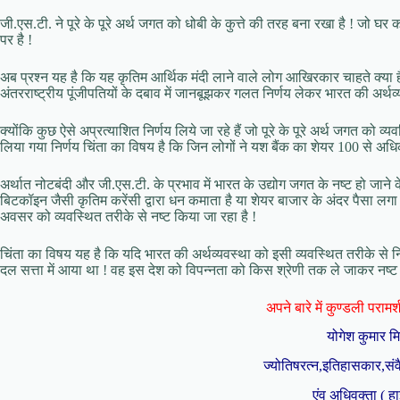
जी.एस.टी. ने पूरे के पूरे अर्थ जगत को धोबी के कुत्ते की तरह बना रखा है ! जो
पर है !
अब प्रश्न यह है कि यह कृतिम आर्थिक मंदी लाने वाले लोग आखिरकार चाहते क्या है
अंतरराष्ट्रीय पूंजीपतियों के दबाव में जानबूझकर गलत निर्णय लेकर भारत की अर्थव्
क्योंकि कुछ ऐसे अप्रत्याशित निर्णय लिये जा रहे हैं जो पूरे के पूरे अर्थ जगत को व
लिया गया निर्णय चिंता का विषय है कि जिन लोगों ने यश बैंक का शेयर 100 से अधि
अर्थात नोटबंदी और जी.एस.टी. के प्रभाव में भारत के उद्योग जगत के नष्ट हो जाने के
बिटकॉइन जैसी कृतिम करेंसी द्वारा धन कमाता है या शेयर बाजार के अंदर पैसा 
अवसर को व्यवस्थित तरीके से नष्ट किया जा रहा है !
चिंता का विषय यह है कि यदि भारत की अर्थव्यवस्था को इसी व्यवस्थित तरीके से 
दल सत्ता में आया था ! वह इस देश को विपन्नता को किस श्रेणी तक ले जाकर नष्ट कर
अपने बारे में कुण्डली परामर्श 
योगेश कुमार म
ज्योतिषरत्न,इतिहासकार,संव
एंव अधिवक्ता ( हा