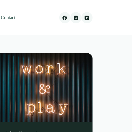
Contact