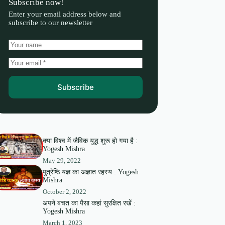
Subscribe now!
Enter your email address below and
subscribe to our newsletter
Subscribe
क्या विश्व में जैविक युद्ध शुरू हो गया है :
Yogesh Mishra
May 29, 2022
पुत्रेष्ठि यज्ञ का अज्ञात रहस्य : Yogesh
Mishra
October 2, 2022
अपने बचत का पैसा कहां सुरक्षित रखें :
Yogesh Mishra
March 1, 2023