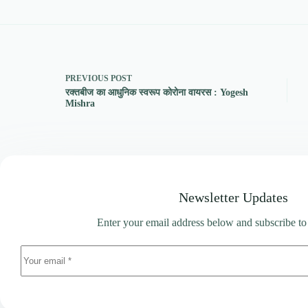
PREVIOUS
POST
रक्तबीज का आधुनिक स्वरूप कोरोना वायरस : Yogesh
Mishra
Newsletter Updates
Enter your email address below and subscribe to