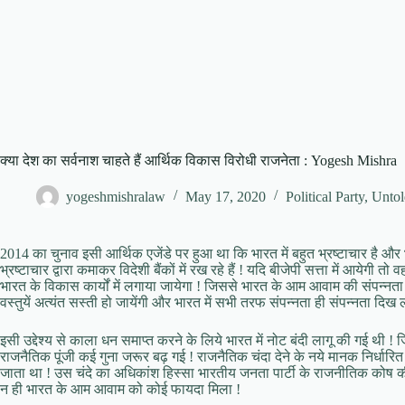
क्या देश का सर्वनाश चाहते हैं आर्थिक विकास विरोधी राजनेता : Yogesh Mishra
yogeshmishralaw
May 17, 2020
Political Party
,
Untol
2014 का चुनाव इसी आर्थिक एजेंडे पर हुआ था कि भारत में बहुत भ्रष्टाचार है औ
भ्रष्टाचार द्वारा कमाकर विदेशी बैंकों में रख रहे हैं ! यदि बीजेपी सत्ता में आयेगी
भारत के विकास कार्यों में लगाया जायेगा ! जिससे भारत के आम आवाम की संपन्नता 
वस्तुयें अत्यंत सस्ती हो जायेंगी और भारत में सभी तरफ संपन्नता ही संपन्नता दिख ल
इसी उद्देश्य से काला धन समाप्त करने के लिये भारत में नोट बंदी लागू की गई थी 
राजनैतिक पूंजी कई गुना जरूर बढ़ गई ! राजनैतिक चंदा देने के नये मानक निर्धारित 
जाता था ! उस चंदे का अधिकांश हिस्सा भारतीय जनता पार्टी के राजनीतिक कोष क
न ही भारत के आम आवाम को कोई फायदा मिला !