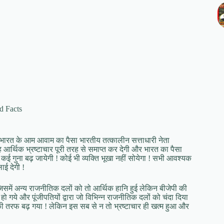
d Facts
र भारत के आम आवाम का पैसा भारतीय तत्कालीन सत्ताधारी नेता
 तो वह आर्थिक भ्रष्टाचार पूरी तरह से समाप्त कर देगी और भारत का पैसा
कई गुना बढ़ जायेगी ! कोई भी व्यक्ति भूखा नहीं सोयेगा ! सभी आवश्यक
ाई देगी !
! जिसमें अन्य राजनीतिक दलों को तो आर्थिक हानि हुई लेकिन बीजेपी की
हो गये और पूंजीपतियों द्वारा जो विभिन्न राजनीतिक दलों को चंदा दिया
ी तरफ बढ़ गया ! लेकिन इस सब से न तो भ्रष्टाचार ही खत्म हुआ और