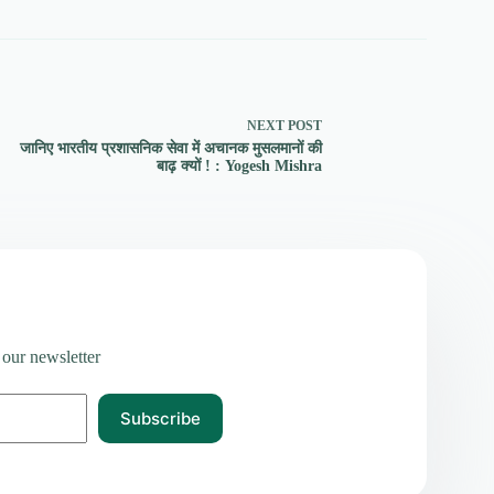
NEXT
POST
जानिए भारतीय प्रशासनिक सेवा में अचानक मुसलमानों की
बाढ़ क्यों ! : Yogesh Mishra
 our newsletter
Subscribe