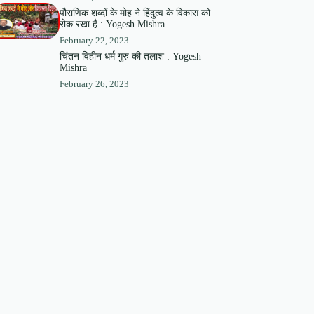
पौराणिक शब्दों के मोह ने हिंदुत्व के विकास को
रोक रखा है : Yogesh Mishra
February 22, 2023
चिंतन विहीन धर्म गुरु की तलाश : Yogesh
Mishra
February 26, 2023