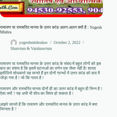
रामायण या रामचरित मानस के उत्तर कांड अलग-अलग क्यों है : Yogesh
Mishra
yogeshmishralaw
October 2, 2022
Shaivism & Vaishnavism
रामायण या रामचरित मानस के उत्तर कांड के संबंध में बहुत लोगों को इस
बात का संशय है कि इसमें घटनाओं का वर्णन एक जैसा नहीं है! शायद
इसीलिये शोधकर्ता यह मानते हैं इन दोनों ग्रन्थों में उत्तर कांड को बाद में
जोड़ा गया है ! जो कि गलत है !
रामायण और रामचरित मानस दोनों ही का उत्तर कांड में बहुत ही भिन्न है !
ऐसा क्यों ? यह अभी भी शोध का विषय हो सकता है !
आइये जानते हैं कि रामायण और रामचरित मानस के उत्तर कांड में क्या
भिन्नता है ?