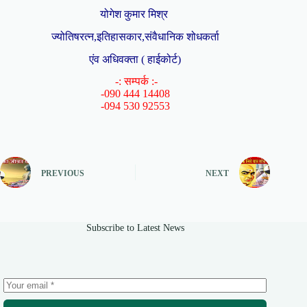
योगेश कुमार मिश्र
ज्योतिषरत्न,इतिहासकार,संवैधानिक शोधकर्ता
एंव अधिवक्ता ( हाईकोर्ट)
-: सम्पर्क :-
-090 444 14408
-094 530 92553
PREVIOUS
NEXT
Subscribe to Latest News