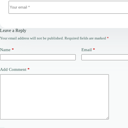
Leave a Reply
Your email address will not be published.
Required fields are marked
*
Name
*
Email
*
Add Comment
*