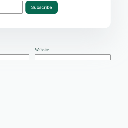
Subscribe
Website