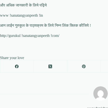
और अधिक जानकारी के लिये पढ़िये
www !sanatangyanpeeth !in
आन लाईन गुरुकुल के पाठ्यक्रम के लिये निम्न लिंक क्लिक कीजिये !
http://gurukul !sanatangyanpeeth !com/
Share your love