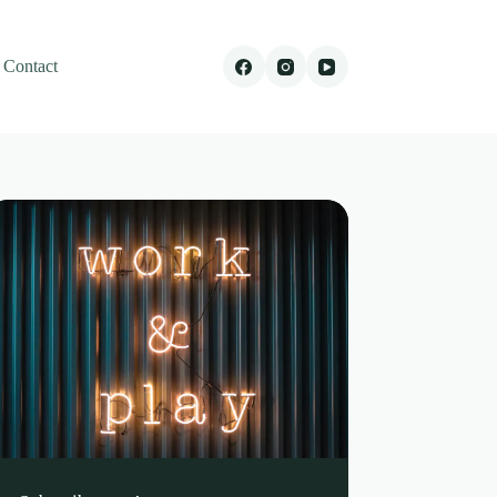
Contact