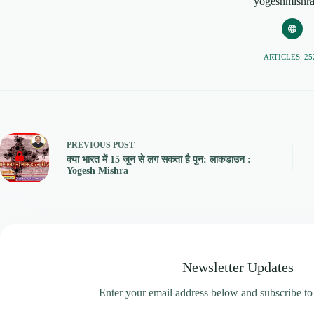
yogeshmishr
ARTICLES: 25
PREVIOUS
POST
क्या भारत में 15 जून से लग सकता है पुन: लाकडाउन :
Yogesh Mishra
Newsletter Updates
Enter your email address below and subscribe to