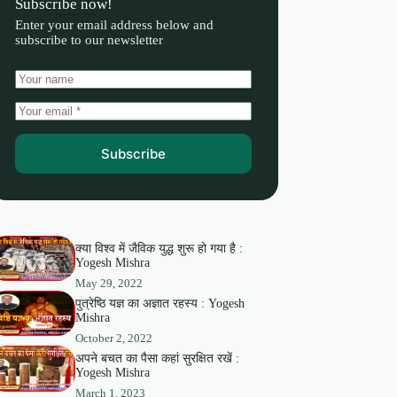
Subscribe now!
Enter your email address below and
subscribe to our newsletter
Subscribe
क्या विश्व में जैविक युद्ध शुरू हो गया है :
Yogesh Mishra
May 29, 2022
पुत्रेष्ठि यज्ञ का अज्ञात रहस्य : Yogesh
Mishra
October 2, 2022
अपने बचत का पैसा कहां सुरक्षित रखें :
Yogesh Mishra
March 1, 2023