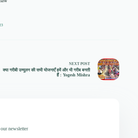
alaw
23
NEXT
POST
क्या गरीबी उन्मूलन की सभी योजनाएँ हमें और भी गरीब बनती
हैं : Yogesh Mishra
 our newsletter