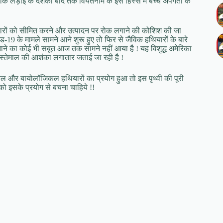
 लड़ाई के दशकों बाद तक वियतनाम के इस हिस्से में बच्चे अपंगता के
यारों को सीमित करने और उत्पादन पर रोक लगाने की कोशिश की जा
ड-19 के मामले सामने आने शुरू हुए तो फिर से जैविक हथियारों के बारे
नाने का कोई भी सबूत आज तक सामने नहीं आया है ! यह विशुद्ध अमेरिका
के इस्तेमाल की आशंका लगातार जताई जा रही है !
केमिकल और बायोलॉजिकल हथियारों का प्रयोग हुआ तो इस पृथ्वी की पूरी
को इसके प्रयोग से बचना चाहिये !!