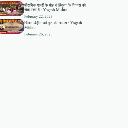
पौराणिक शब्दों के मोह ने हिंदुत्व के विकास को
रोक रखा है : Yogesh Mishra
February 22, 2023
चिंतन विहीन धर्म गुरु की तलाश : Yogesh
Mishra
February 26, 2023