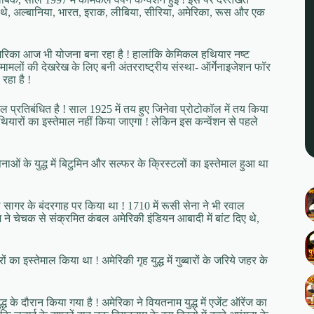
श थे, अल्बानिया, भारत, इराक, लीबिया, सीरिया, अमेरिका, रूस और एक
अमेरिका आज भी योजना बना रहा है ! हालांकि केमिकल हथियार नष्ट
 मामलों की देखरेख के लिए बनी अंतरराष्ट्रीय संस्था- ऑर्गेनाइजेशन फॉर
रहा है !
 प्रतिबंधित है ! साल 1925 में तय हुए जिनेवा प्रोटोकॉल में तय किया
हथियारों का इस्तेमाल नहीं किया जाएगा ! लेकिन इस कन्वेंशन से पहले
नाओं के युद्ध में बिटुमिन और सल्फर के क्रिस्टलों का इस्तेमाल हुआ था
ले सागर के बंदरगाह पर किया था ! 1710 में रूसी सेना ने भी रवाल
 ने चेचक से संक्रमित कंबल अमेरिकी इंडियन आबादी में बांट दिए थे,
का इस्तेमाल किया था ! अमेरिकी गृह युद्ध में गुब्बारों के जरिये जहर के
ध के दौरान किया गया है ! अमेरिका ने वियतनाम युद्ध में एजेंट ऑरेंज का