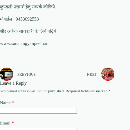
कुण्डली परामर्श हेतु सम्पर्क कीजिये
मोबाईल : 9453092553
और अधिक जानकारी के लिये पढ़िये
www.sanatangyanpeeth.in
PREVIOUS
NEXT
Leave a Reply
Your email address will not be published.
Required fields are marked
*
Name
*
Email
*