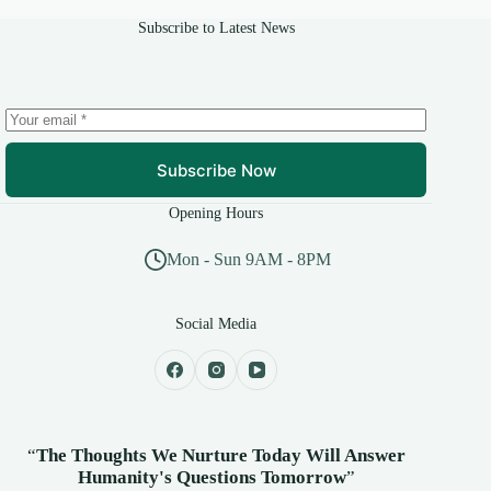
Subscribe to Latest News
Subscribe Now
Opening Hours
Mon - Sun 9AM - 8PM
Social Media
“
The Thoughts We Nurture Today Will Answer
Humanity's
Questions Tomorrow
”