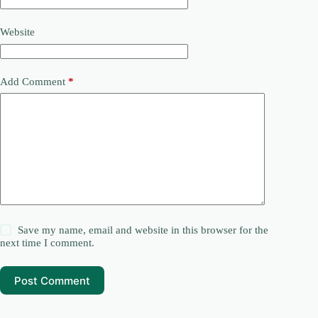
Website
Add Comment
*
Save my name, email and website in this browser for the
next time I comment.
Post Comment