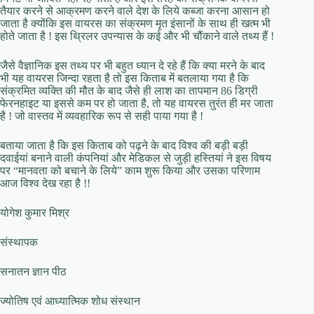
तैयार करने से आक्रमण करने वाले देश के लिये कब्जा करना आसान हो
जाता है क्योंकि इस वायरस का संक्रमण मृत इंसानों के साथ ही खत्म भी
होते जाता है ! इस थ्रिलर उपन्यास के कई और भी चौंकाने वाले तथ्य हैं !
जैसे वैज्ञानिक इस तथ्य पर भी बहुत ध्यान दे रहे हैं कि क्या मरने के बाद
भी यह वायरस जिन्दा रहता है तो इस किताब में बतलाया गया है कि
संक्रमित व्यक्ति की मौत के बाद जैसे ही लाश का तापमान 86 डिग्री
फेरनहाइट या इससे कम पर हो जाता है, तो यह वायरस तुरंत ही मर जाता
है ! जो वास्तव में व्यवहारिक रूप से सही पाया गया है !
बताया जाता है कि इस किताब को पढ़ने के बाद विश्व की बड़ी बड़ी
दवाईयां बनाने वाली कंपनियां और मेडिकल से जुड़ी हस्तियां ने इस विषय
पर “मानवता को बचाने के लिये” काम शुरू किया और उसका परिणाम
आज विश्व देख रहा है !!
योगेश कुमार मिश्र
संस्थापक
सनातन ज्ञान पीठ
ज्योतिष एवं आध्यात्मिक शोध संस्थान