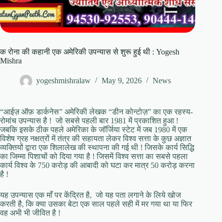
क रोना की कहानी एक अमेरिकी उपन्यास से शुरू हुई थी : Yogesh
Mishra
yogeshmishralaw
May 9, 2026
News
“आईज़ ऑफ़ डार्कनेस” अमेरिकी लेखक “डीन कोन्टोज़” का एक रहस्य-
रोमांच उपन्यास है ! जो सबसे पहली बार 1981 में प्रकाशित हुआ !
जबकि इसके ठीक पहले अमेरिका के जॉर्जिया स्टेट में जब 1980 में एक
विशेष ग्रह नक्षत्रों में तंत्र की सहायता लेकर विश्व सत्ता के कुछ अज्ञात
व्यक्तियों द्वारा एक शिलालेख की स्थापना की गई थी ! जिसके कार्य सिद्धि
का जिम्मा पिशाचों को दिया गया है ! जिसमें विश्व सत्ता का सबसे पहला
कार्य विश्व के 750 करोड़ की आबादी को घटा कर मात्र 50 करोड़ करना
है !
यह उपन्यास एक माँ पर केंद्रित है, जो यह पता लगाने के लिये खोज
करती है, कि क्या उसका बेटा एक साल पहले सही में मर गया था या फिर
वह अभी भी जीवित है !