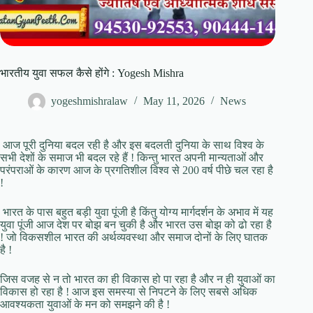
भारतीय युवा सफल कैसे होंगे : Yogesh Mishra
yogeshmishralaw
May 11, 2026
News
आज पूरी दुनिया बदल रही है और इस बदलती दुनिया के साथ विश्व के
सभी देशों के समाज भी बदल रहे हैं ! किन्तु भारत अपनी मान्यताओं और
परंपराओं के कारण आज के प्रगतिशील विश्व से 200 वर्ष पीछे चल रहा है
!
भारत के पास बहुत बड़ी युवा पूंजी है किंतु योग्य मार्गदर्शन के अभाव में यह
युवा पूंजी आज देश पर बोझ बन चुकी है और भारत उस बोझ को ढो रहा है
! जो विकसशील भारत की अर्थव्यवस्था और समाज दोनों के लिए घातक
है !
जिस वजह से न तो भारत का ही विकास हो पा रहा है और न ही युवाओं का
विकास हो रहा है ! आज इस समस्या से निपटने के लिए सबसे अधिक
आवश्यकता युवाओं के मन को समझने की है !