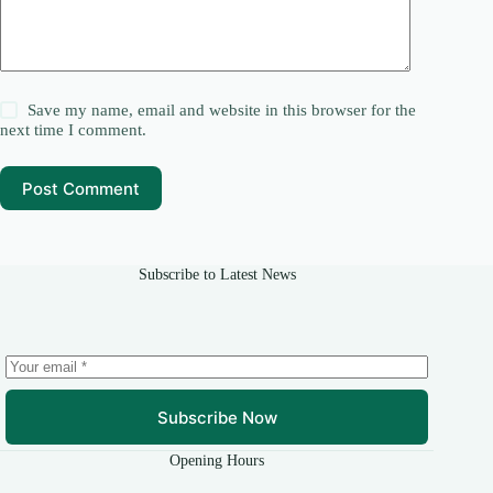
Save my name, email and website in this browser for the
next time I comment.
Post Comment
Subscribe to Latest News
Subscribe Now
Opening Hours