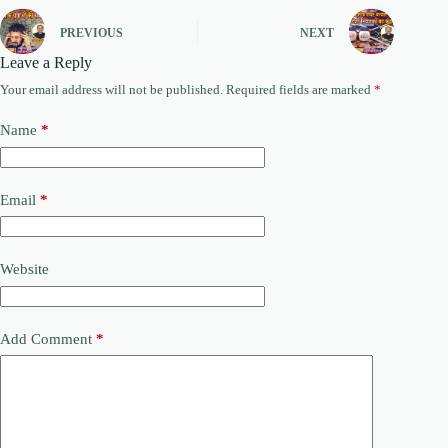
PREVIOUS
NEXT
Leave a Reply
Your email address will not be published.
Required fields are marked
*
Name
*
Email
*
Website
Add Comment
*