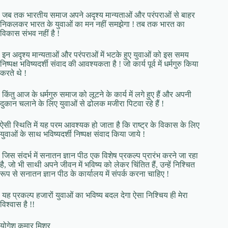
जब तक भारतीय समाज अपने अदृश्य मान्यताओं और परंपराओं से बाहर
निकलकर भारत के युवाओं का मन नहीं समझेगा ! तब तक भारत का
विकास संभव नहीं है !
इन अदृश्य मान्यताओं और परंपराओं में भटके हुए युवाओं को इस समय
निष्पक्ष भविष्यदर्शी संवाद की आवश्यकता है ! जो कार्य पूर्व में धर्मगुरु किया
करते थे !
किंतु आज के धर्मगुरु समाज को लूटने के कार्य में लगे हुए हैं और अपनी
दुकान चलाने के लिए युवाओं से ढोलक मजीरा पिटवा रहे हैं !
ऐसी स्थिति में यह परम आवश्यक हो जाता है कि राष्ट्र के विकास के लिए
युवाओं के साथ भविष्यदर्शी निष्पक्ष संवाद किया जाये !
जिस संदर्भ में सनातन ज्ञान पीठ एक विशेष प्रकल्प प्रारंभ करने जा रहा
है, जो भी साथी अपने जीवन में भविष्य को लेकर चिंतित हैं, उन्हें निश्चित
रूप से सनातन ज्ञान पीठ के कार्यालय में संपर्क करना चाहिए !
यह प्रकल्प हजारों युवाओं का भविष्य बदल देगा ऐसा निश्चिय ही मेरा
विश्वास है !!
योगेश कुमार मिश्र