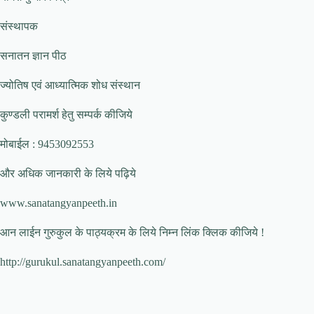
संस्थापक
सनातन ज्ञान पीठ
ज्योतिष एवं आध्यात्मिक शोध संस्थान
कुण्डली परामर्श हेतु सम्पर्क कीजिये
मोबाईल : 9453092553
और अधिक जानकारी के लिये पढ़िये
www.sanatangyanpeeth.in
आन लाईन गुरुकुल के पाठ्यक्रम के लिये निम्न लिंक क्लिक कीजिये !
http://gurukul.sanatangyanpeeth.com/