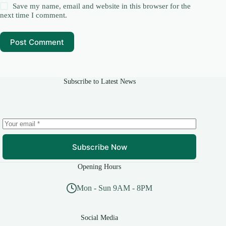
Save my name, email and website in this browser for the
next time I comment.
Post Comment
Subscribe to Latest News
Subscribe Now
Opening Hours
Mon - Sun 9AM - 8PM
Social Media