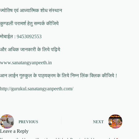
ज्योतिष एवं आध्यात्मिक शोध संस्थान
कुण्डली परामर्श हेतु सम्पर्क कीजिये
मोबाईल : 9453092553
और अधिक जानकारी के लिये पढ़िये
www.sanatangyanpeeth.in
आन लाईन गुरुकुल के पाठ्यक्रम के लिये निम्न लिंक क्लिक कीजिये !
http://gurukul.sanatangyanpeeth.com/
PREVIOUS
NEXT
Leave a Reply