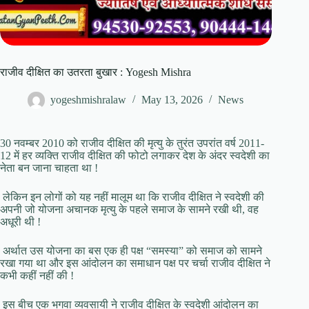
राजीव दीक्षित का उतरता बुखार : Yogesh Mishra
yogeshmishralaw
May 13, 2026
News
30 नवम्बर 2010 को राजीव दीक्षित की मृत्यु के तुरंत उपरांत वर्ष 2011-
12 में हर व्यक्ति राजीव दीक्षित की फोटो लगाकर देश के अंदर स्वदेशी का
नेता बन जाना चाहता था !
लेकिन इन लोगों को यह नहीं मालूम था कि राजीव दीक्षित ने स्वदेशी की
अपनी जो योजना अचानक मृत्यु के पहले समाज के सामने रखी थी, वह
अधूरी थी !
अर्थात उस योजना का बस एक ही पक्ष “समस्या” को समाज को सामने
रखा गया था और इस आंदोलन का समाधान पक्ष पर चर्चा राजीव दीक्षित ने
कभी कहीं नहीं की !
इस बीच एक भगवा व्यवसायी ने राजीव दीक्षित के स्वदेशी आंदोलन का