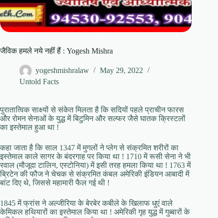
जैविक हमले नये नहीं हैं : Yogesh Mishra
yogeshmishralaw
May 29, 2022
Untold Facts
पुरातात्विक साक्ष्यों से संकेत मिलता है कि सदियों पहले प्राचीन फारस
और रोमन सेनाओं के युद्ध में बिटुमिन और सल्फर जैसे घातक क्रिस्टलों
का इस्तेमाल हुआ था !
कहा जाता है कि साल 1347 में मुगलों ने प्लेग से संक्रमित शरीरों का
इस्तेमाल काले सागर के बंदरगाह पर किया था ! 1710 में रूसी सेना ने भी
रवाल (मौजूदा टालिन, एस्टोनिया) में इसी तरह हमला किया था ! 1763 में
ब्रिटेन की फौज ने चेचक से संक्रमित कंबल अमेरिकी इंडियन आबादी में
बांट दिए थे, जिससे महामारी फैल गई थी !
1845 में फ्रांस ने अल्जीरिया के बेरबेर कबीले के खिलाफ धुएं वाले
केमिकल हथियारों का इस्तेमाल किया था ! अमेरिकी गृह युद्ध में गुब्बारों के