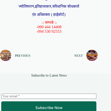
ज्योतिषरत्न,इतिहासकार,संवैधानिक शोधकर्ता
एंव अधिवक्ता ( हाईकोर्ट)
-: सम्पर्क :-
-090 444 14408
-094 530 92553
PREVIOUS
NEXT
Subscribe to Latest News
Subscribe Now