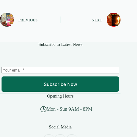
PREVIOUS
NEXT
Subscribe to Latest News
Subscribe Now
Opening Hours
Mon - Sun 9AM - 8PM
Social Media