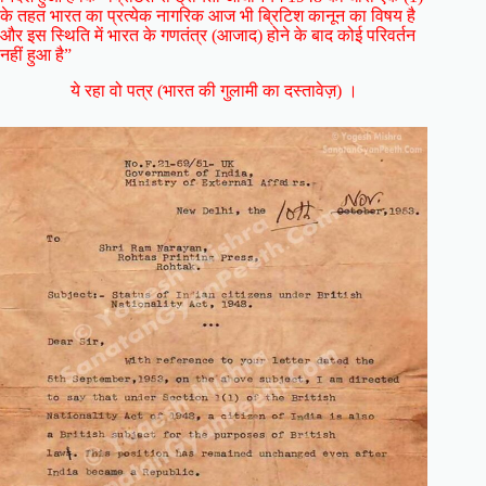
के तहत भारत का प्रत्येक नागरिक आज भी ब्रिटिश कानून का विषय है
और इस स्थिति में भारत के गणतंत्र (आजाद) होने के बाद कोई परिवर्तन
नहीं हुआ है”
ये रहा वो पत्र (भारत की गुलामी का दस्तावेज़) ।