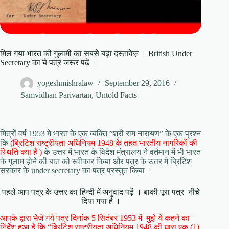
मिल गया भारत की गुलामी का सबसे बढ़ा दस्तावेज़ । British Under
Secretary का ये पत्र जरूर पढ़ें ।
yogeshmishralaw
September 29, 2016
Samvidhan Parivartan
,
Untold Facts
मित्रों वर्ष 1953 मे भारत के एक व्यक्ति ”श्री राम नारायण” के एक प्रश्न
कि
(ब्रिटिश राष्ट्रीयता अधिनियम 1948 के तहत भारतीय नागरिकों की
स्थिति क्या है )
के उत्तर में भारत के विदेश मंत्रालय ने वर्तमान में भी भारत
के गुलाम होने की बात को स्वीकार किया और पत्र के उत्तर मे ब्रिटिश
सरकार के under secretary का पत्र प्रस्तुत किया ।
पहले आप पत्र के उत्तर का हिन्दी में अनुवाद पढ़ें । बाकी पूरा पत्र नीचे
दिया गया है ।
आपके द्वारा भेजे गये पत्र दिनांक 5 सितंबर 1953 में मुझे ये कहने का
निर्देश हुआ है कि “ब्रिटिश राष्ट्रीयता अधिनियम 1948 की धारा एक (1)