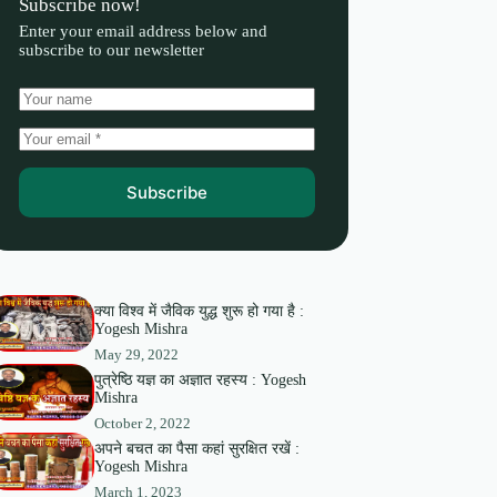
Subscribe now!
Enter your email address below and
subscribe to our newsletter
Subscribe
क्या विश्व में जैविक युद्ध शुरू हो गया है :
Yogesh Mishra
May 29, 2022
पुत्रेष्ठि यज्ञ का अज्ञात रहस्य : Yogesh
Mishra
October 2, 2022
अपने बचत का पैसा कहां सुरक्षित रखें :
Yogesh Mishra
March 1, 2023