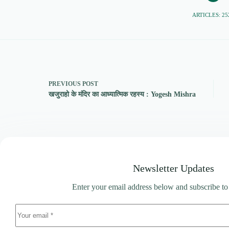
ARTICLES: 25
PREVIOUS
POST
खजुराहो के मंदिर का आध्यात्मिक रहस्य : Yogesh Mishra
Newsletter Updates
Enter your email address below and subscribe to