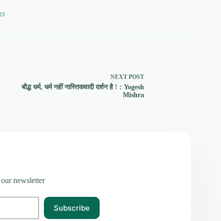
23
NEXT
POST
बौद्ध धर्म, धर्म नहीं नास्तिकवादी दर्शन है ! : Yogesh
Mishra
 our newsletter
Subscribe