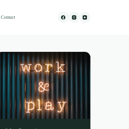
Contact