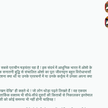
से प्राचीन षड्यंत्र रहा है ! इस संदर्भ में आधुनिक भारत में ओशो के
 सनातनी बुद्धि से संचालित ओशो का पूरा जीवनवृत्त बहुत विरोधाभासों
 क्या थी या उनके प्रवचनों में या उनके कर्तृत्व में उनका अपना क्या
आंखन देखि” ही कहते थे ! जो लोग थोड़ा पढ़ते लिखते हैं ! वह एकदम
 तार्किक वक्तव्य भी सीधे-सीधे दूसरों की किताबों से निकालकर इस्तेमाल
किसी को कोई समस्या भी नहीं होनी चाहियह !