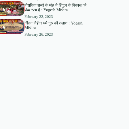
पौराणिक शब्दों के मोह ने हिंदुत्व के विकास को
रोक रखा है : Yogesh Mishra
February 22, 2023
चिंतन विहीन धर्म गुरु की तलाश : Yogesh
Mishra
February 26, 2023