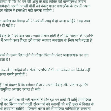
व्यवस्था दी कि 50 वर्ष की आयु के बाद व्यक्ति को वानप्रस्थ जीवन
िम्मेदारी अपनी अगली पीढ़ी को देकर मात्र मार्गदर्शक के रुप में अपना
जीवन में हस्तक्षेप नहीं करना चाहिये !
 व्यक्ति का विवाह जो 25 वर्ष की आयु में हो जाना चाहिये ! वह उच्च
क हो गई है !
िवाह के 2 वर्ष बाद जब उसको संतान होती है तो उस संतान की प्राप्ति
में अपनी उच्च शिक्षा पूरी करके व्यापार व्यवसाय के लिये आगे बढ़ता है
्चे के उच्च शिक्षा लेने के दौरान पिता के अंदर अनावश्यक का एक
ाता है !
र लेना चाहिये और संतान प्राप्ति में भी अनावश्यक का विलंब नहीं
ाधक बनने लगते हैं !
 तो बेहतर है कि वर्तमान में आप अपना विवाह और संतान प्राप्ति
समुचित अवसर प्राप्त हो सके !
ी है ! यह उसे पता भी नहीं चलता है और इस पर कहीं भी कोई सामाजिक
षयों पर चिंतन करने वाली संस्थाओं को युवाओं को सही उम्र में विवाह के
अवगत भी करवाना चाहिये ! जिससे भारत की सामाजिक पारिवारिक संरचना