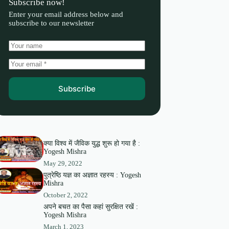
Subscribe now!
Enter your email address below and
subscribe to our newsletter
Subscribe
क्या विश्व में जैविक युद्ध शुरू हो गया है :
Yogesh Mishra
May 29, 2022
पुत्रेष्ठि यज्ञ का अज्ञात रहस्य : Yogesh
Mishra
October 2, 2022
अपने बचत का पैसा कहां सुरक्षित रखें :
Yogesh Mishra
March 1, 2023