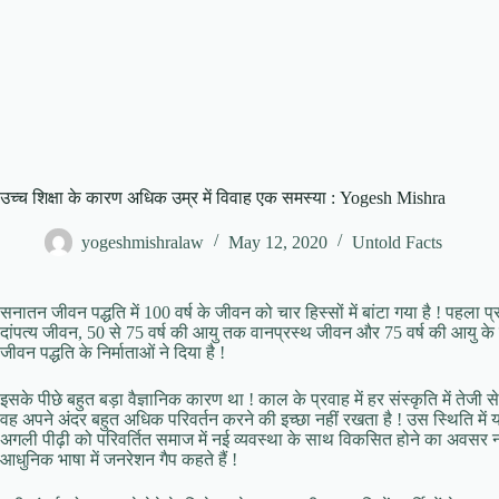
उच्च शिक्षा के कारण अधिक उम्र में विवाह एक समस्या : Yogesh Mishra
yogeshmishralaw
May 12, 2020
Untold Facts
सनातन जीवन पद्धति में 100 वर्ष के जीवन को चार हिस्सों में बांटा गया है ! पहला
दांपत्य जीवन, 50 से 75 वर्ष की आयु तक वानप्रस्थ जीवन और 75 वर्ष की आयु के 
जीवन पद्धति के निर्माताओं ने दिया है !
इसके पीछे बहुत बड़ा वैज्ञानिक कारण था ! काल के प्रवाह में हर संस्कृति में तेजी
वह अपने अंदर बहुत अधिक परिवर्तन करने की इच्छा नहीं रखता है ! उस स्थिति में यदि
अगली पीढ़ी को परिवर्तित समाज में नई व्यवस्था के साथ विकसित होने का अवसर नहीं म
आधुनिक भाषा में जनरेशन गैप कहते हैं !