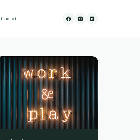
Contact