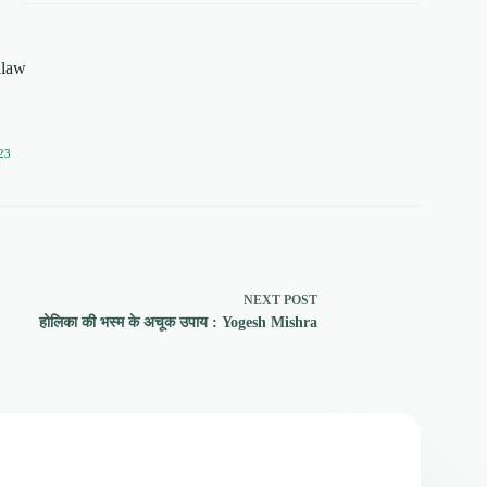
alaw
23
NEXT
POST
होलिका की भस्म के अचूक उपाय : Yogesh Mishra