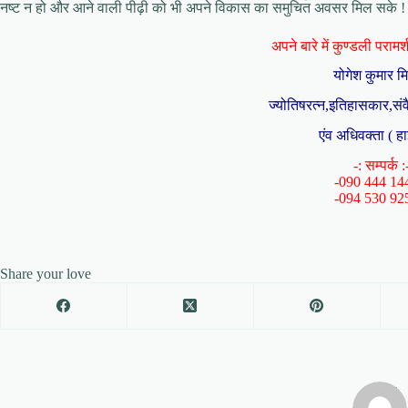
नष्ट न हो और आने वाली पीढ़ी को भी अपने विकास का समुचित अवसर मिल सके ! ऐस
अपने बारे में कुण्डली परामर्श 
योगेश कुमार म
ज्योतिषरत्न,इतिहासकार,संव
एंव अधिवक्ता ( हा
-: सम्पर्क :
-090 444 14
-094 530 92
Share your love