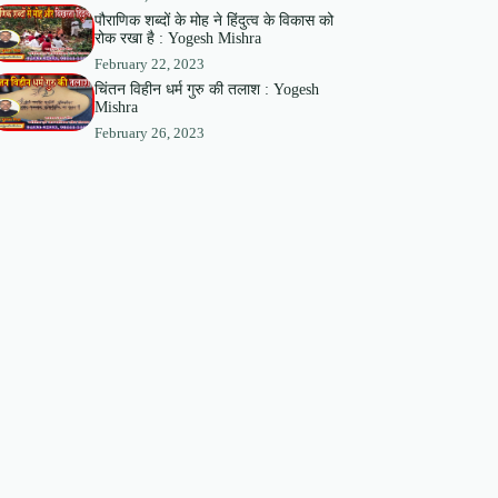
पौराणिक शब्दों के मोह ने हिंदुत्व के विकास को
रोक रखा है : Yogesh Mishra
February 22, 2023
चिंतन विहीन धर्म गुरु की तलाश : Yogesh
Mishra
February 26, 2023