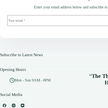
Enter your email address below and subscribe to
Subscribe to Latest News
Opening Hours
“
The Th
Mon - Sun 9AM - 8PM
H
Social Media