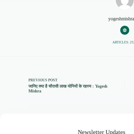
yogeshmishr
ARTICLES: 25
PREVIOUS
POST
जानिए क्या है चौरासी लाख योनियों के रहस्य : Yogesh
Mishra
Newsletter Updates