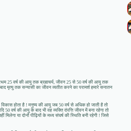
 प्रथम 25 वर्ष की आयु तक ब्रह्मचर्य, जीवन 25 से 50 वर्ष की आयु तक
बाद मृत्यु तक सन्यासी का जीवन व्यतीत करने का परामर्श हमारे सनातन
 से विकास होता है ! मनुष्य की आयु जब 50 वर्ष से अधिक हो जाती है तो
 50 वर्ष की आयु के बाद भी वह व्यक्ति दंपत्ति जीवन में बना रहेगा तो
िलेगा या दोनों पीढ़ियों के मध्य संघर्ष की स्थिति बनी रहेगी ! जिसे