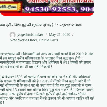
क्या तृतीय विश्व युद्ध की शुरुआत हो गई है ? : Yogesh Mishra
yogeshmishralaw
May 21, 2020
New World Order
,
Untold Facts
नास्त्रेदमस की भविष्यवाणी को अगर आप सही मानते हैं तो 2019 के अंत
में इस मशहूर फ्रेंच भविष्यवक्ता के अनुसार विश्व युद्ध शुरू होगी !
नास्त्रेदमस ने तानाशाह हिटलर और अमेरिका में 9/11 हमलों को लेकर
जो भविष्यवाणी की थी वह सही निकली !
14 दिसंबर 1503 को फ्रांस में जन्मे नास्त्रेदमस ने छंदों और कविताओं
के माध्यम से भविष्यवाणी की है ! 2019 में तीसरे विश्व युद्ध के बारे में की
गई भविष्यवाणी के साथ यह भी कहा गया है कि यह युद्ध आसानी से खत्म
नहीं होगा ! 3 दशकों तक तीसरा विश्व युद्ध चल सकता है ! जिसका सबसे
ज्यादा असर यूरोप में होगा ! जिससे यूरोप में होने वाले भयंकर भोजन
संकट और अमेरिका व कनाडा में बड़े तूफान की भी आशंका जाहिर की गई
है !