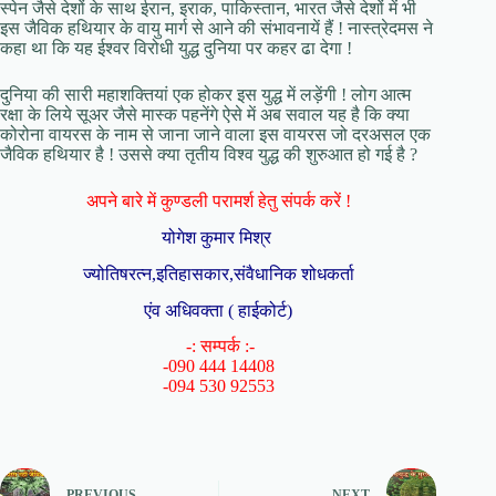
स्पेन जैसे देशों के साथ ईरान, इराक, पाकिस्तान, भारत जैसे देशों में भी
इस जैविक हथियार के वायु मार्ग से आने की संभावनायें हैं ! नास्त्रेदमस ने
कहा था कि यह ईश्वर विरोधी युद्ध दुनिया पर कहर ढा देगा !
दुनिया की सारी महाशक्तियां एक होकर इस युद्ध में लड़ेंगी ! लोग आत्म
रक्षा के लिये सूअर जैसे मास्क पहनेंगे ऐसे में अब सवाल यह है कि क्या
कोरोना वायरस के नाम से जाना जाने वाला इस वायरस जो दरअसल एक
जैविक हथियार है ! उससे क्या तृतीय विश्व युद्ध की शुरुआत हो गई है ?
अपने बारे में कुण्डली परामर्श हेतु संपर्क करें !
योगेश कुमार मिश्र
ज्योतिषरत्न,इतिहासकार,संवैधानिक शोधकर्ता
एंव अधिवक्ता ( हाईकोर्ट)
-: सम्पर्क :-
-090 444 14408
-094 530 92553
PREVIOUS
NEXT