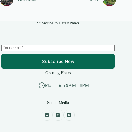
Subscribe to Latest News
Subscribe Now
Opening Hours
Mon - Sun 9AM - 8PM
Social Media