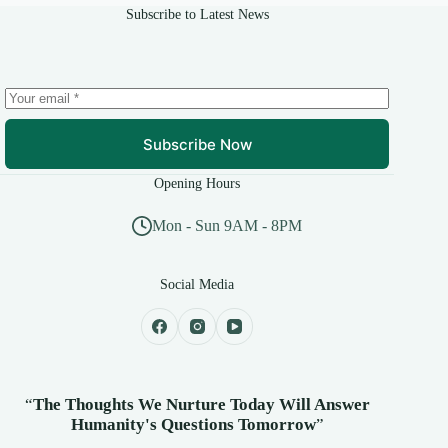
Subscribe to Latest News
Subscribe Now
Opening Hours
Mon - Sun 9AM - 8PM
Social Media
“
The Thoughts We Nurture Today Will Answer
Humanity's
Questions Tomorrow
”