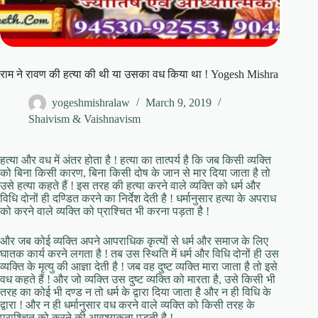
राम ने रावण की हत्या की थी या उसका वध किया था ! Yogesh Mishra
yogeshmishralaw
March 9, 2019
Shaivism & Vaishnavism
हत्या और वध में अंतर होता है ! हत्या का तात्पर्य है कि जब किसी व्यक्ति
को बिना किसी कारण, बिना किसी दोष के जान से मार दिया जाता है तो
उसे हत्या कहते हैं ! इस तरह की हत्या करने वाले व्यक्ति को धर्म और
विधि दोनों ही दण्डित करने का निर्देश देती है ! धर्मानुसार हत्या के अपराध
को करने वाले व्यक्ति को प्राश्चित भी करना पड़ता है !
और जब कोई व्यक्ति अपने आपराधिक कृत्यों से धर्म और समाज के लिए
घातक कार्य करने लगता है ! तब उस स्थिति में धर्म और विधि दोनों ही उस
व्यक्ति के मृत्यु की आज्ञा देती है ! जब वह दुष्ट व्यक्ति मारा जाता है तो इसे
वध कहते हैं ! और जो व्यक्ति उस दुष्ट व्यक्ति को मारता है, उसे किसी भी
तरह का कोई भी दण्ड न तो धर्म के द्वारा दिया जाता है और न ही विधि के
द्वारा ! और न ही धर्मानुसार वध करने वाले व्यक्ति को किसी तरह के
प्राश्चित को करने की आवश्यकता पड़ती है !