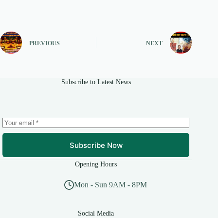
PREVIOUS
NEXT
Subscribe to Latest News
Subscribe Now
Opening Hours
Mon - Sun 9AM - 8PM
Social Media