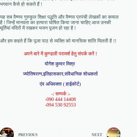
भगवान कैसे हो सकते हैं !
यह सब वैष्णव गुरुकुल शिक्षा पद्धति और वैष्णव प्रपंची लेखकों का कमाल
है ! जिन्हें मानवता का हत्यारा घोषित किया जाना चाहिए आज उनकी
मूर्तियां मंदिरों में रखकर भजन पूजन हो रहा है !
और हम कहते हैं कि पूजा पाठ से व्यक्ति को मानसिक शांति मिलती है !!
अपने बारे में कुण्डली परामर्श हेतु संपर्क करें !
योगेश कुमार मिश्र
ज्योतिषरत्न,इतिहासकार,संवैधानिक शोधकर्ता
एंव अधिवक्ता ( हाईकोर्ट)
-: सम्पर्क :-
-090 444 14408
-094 530 92553
PREVIOUS
NEXT