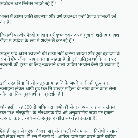
अजीवन और निरंतर लड़ते रहे हैं !
भारत में व्याप्त जाति व्यवस्था और वर्ण व्यवस्था इन्हीं वैष्णव शासकों की
देन है !
जिसकी पुरजोर पैरवी भगवान श्रीकृष्ण स्वयं अपने मुख से श्रीमद भगवत
गीता में उपदेश के रूप में अर्जुन से कर रहे हैं !
अर्जुन यदि अपने स्वजनों की हत्या नहीं करना चाहता और एक ब्राह्मण के
रूप में शेष जीवन यापन करना चाहता है तो उसे क्षत्रिय धर्म के नाम पर
स्वजनों की हत्या के लिए उकसाने वाला व्यक्ति भगवान कैसे हो सकता है
?
इसी तरह बिना किसी शत्रुता या हानि के अपने नानी की मृत्यु का
उलाहना लेकर आयी हुई एक नि:शस्त्र महिला के नाक कान काट लेना
कौन सा दिव्य पुरुषार्थ का प्रदर्शन है !
और इसी तरह 300 से अधिक राजाओं की सेना व अस्त्र-शस्त्र लेकर,
एक “रक्ष संस्कृति” के संस्थापक शैव धर्म अनुकरणीय राजा पर हमला
करना, किस तरह धर्म के अनुसार नीति संगत हो सकता है !
ऐसे ही बहुत से प्रश्न वैष्णव आक्रांता चली और मानवता विरोधी राजाओं
को लेकर स्वत: ही मन में उठते हैं ! आखिर इतने पाप करने वाले व्यक्ति