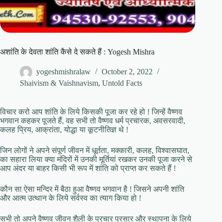
अशांति के देवता शांति कैसे दे सकते हैं : Yogesh Mishra
yogeshmishralaw
October 2, 2022
Shaivism & Vaishnavism
,
Untold Facts
विचार करो आप शांति के लिये किसकी पूजा कर रहे हो ! जिन्हें वैष्णव
भगवान कहकर पूजते हैं, वह सभी तो वैष्णव धर्म प्रचारक, अवसरवादी,
कलह प्रिय, आक्रांता, योद्धा या कूटनीतिज्ञ थे !
जिन लोगों ने अपने संपूर्ण जीवन में धूर्तता, मक्कारी, कलह, विश्वासघात,
का सहारा लिया क्या मंदिरों में उनकी मूर्तियां रखकर उनकी पूजा करने से
आप अंदर या बाहर किसी भी रूप में शांति को प्राप्त कर सकते हैं !
कौन सा ऐसा मन्दिर में बैठा हुआ वैष्णव भगवान है ! जिसने अपनी शांति
और आत्म उत्थान के लिये सर्वस्व का त्याग किया हो !
सभी तो अपने वैष्णव जीवन शैली के प्रचार प्रसार और स्थापना के लिये