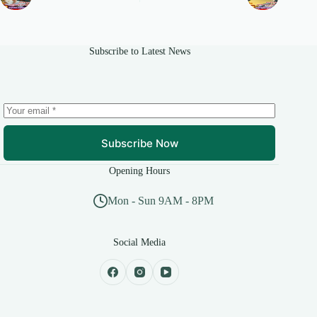
Subscribe to Latest News
Subscribe Now
Opening Hours
Mon - Sun 9AM - 8PM
Social Media