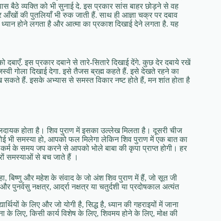
 बैठे व्यक्ति को भी सुनाई दे. इस प्रकार सांस बाहर छोड़ने से वह
आँखों की पुतलियाँ भी रुक जाती हैं. साथ ही आज्ञा चक्र पर दबाव
ध्यान होने लगता है और आत्मा का प्रकाश दिखाई देने लगता है. यह
ं को दबाएँ. इस प्रकार दबाने से तारे-सितारे दिखाई देंगे. कुछ देर दबाये रखें
स्वी गोला दिखाई देगा. इसे तैजस ब्रह्म कहते हैं. इसे देखते रहने का
कते हैं. इसके अभ्यास से समस्त विकार नष्ट होते हैं, मन शांत होता है
लदायक होता है। शिव पुराण में इसका उल्लेख मिलता है। दूसरी चीज
 कोई भी समस्या हो, आपको फल मिलेगा लेकिन शिव पुराण में एक बात का
ए कर्म के समय जप करने से आपको भोले बाबा की कृपा प्राप्त होगी। हर
रों समस्याओं से बच जाते हैं ।
ा, बिष्णु और महेश के संवाद के जो अंश शिव पुराण में हैं, जो सूत जी
 पुनर्वसु नक्षत्र, आर्द्रा नक्षत्र या चतुर्दशी या प्रदोषकाल अत्यंत
ियों के लिए और जो योगी है, सिद्ध है, ध्यान की गहराइयों में जाना
ा के लिए, किसी कार्य विशेष के लिए, शिवमय होने के लिए, मोक्ष की