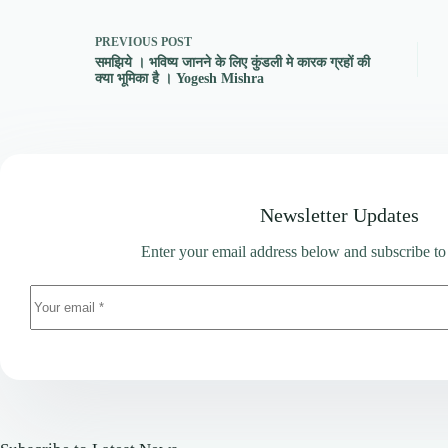
PREVIOUS
POST
समझिये । भविष्य जानने के लिए कुंडली मे कारक ग्रहों की
क्या भूमिका है । Yogesh Mishra
Newsletter Updates
Enter your email address below and subscribe to