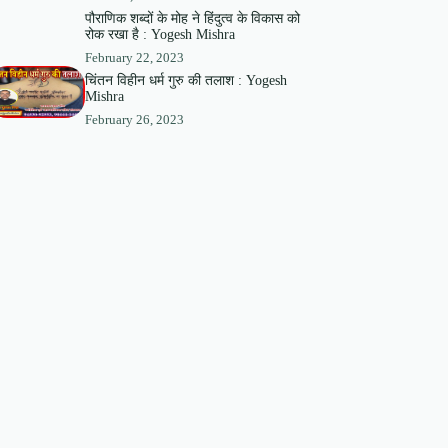
पौराणिक शब्दों के मोह ने हिंदुत्व के विकास को
रोक रखा है : Yogesh Mishra
February 22, 2023
चिंतन विहीन धर्म गुरु की तलाश : Yogesh
Mishra
February 26, 2023