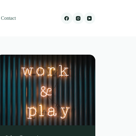
Contact