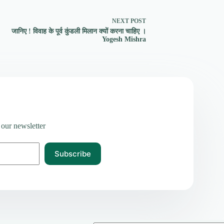
NEXT
POST
जानिए ! विवाह के पूर्व कुंडली मिलान क्यों करना चाहिए ।
Yogesh Mishra
 our newsletter
Subscribe