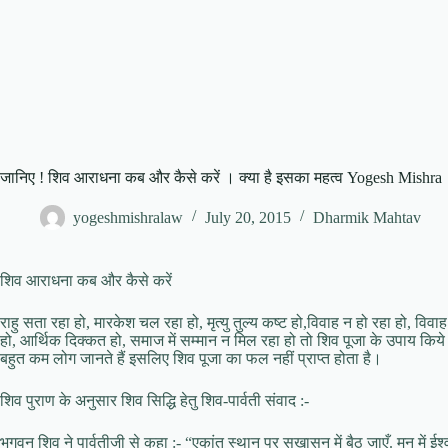
जानिए ! शिव आराधना कब और कैसे करें । क्या है इसका महत्व Yogesh Mishra
yogeshmishralaw
July 20, 2015
Dharmik Mahtav
शिव आराधना कब और कैसे करें
राहु सता रहा हो, मारकेश चल रहा हो, मृत्यु तुल्य कष्ट हो,विवाह न हो रहा हो, विव
हो, आर्थिक दिक्कत हो, समाज में सम्मान न मिल रहा हो तो शिव पूजा के उपाय किये ज
बहुत कम लोग जानते हैं इसलिए शिव पूजा का फल नहीं प्राप्त होता है।
शिव पुराण के अनुसार शिव सिद्धि हेतु शिव-पार्वती संवाद :-
भगवन शिव ने पार्वतीजी से कहा :- “एकांत स्थान पर सुखासन में बैठ जाएँ. मन में ई