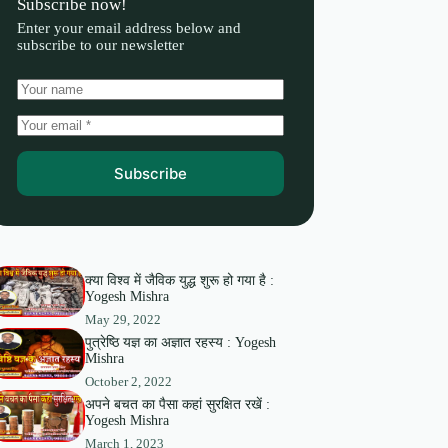
Subscribe now!
Enter your email address below and
subscribe to our newsletter
Subscribe
क्या विश्व में जैविक युद्ध शुरू हो गया है :
Yogesh Mishra
May 29, 2022
पुत्रेष्ठि यज्ञ का अज्ञात रहस्य : Yogesh
Mishra
October 2, 2022
अपने बचत का पैसा कहां सुरक्षित रखें :
Yogesh Mishra
March 1, 2023