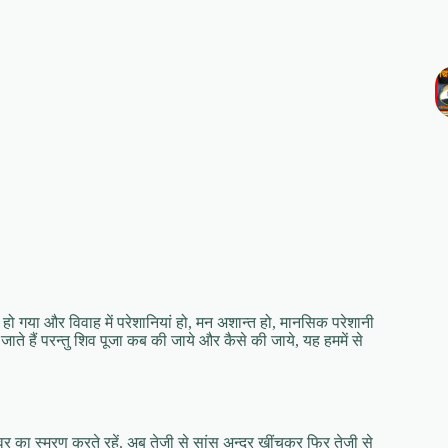
ाह हो गया और विवाह में परेशानियां हो, मन अशान्त हो, मानसिक परेशानी
ाते हैं परन्तु शिव पूजा कब की जाये और कैसे की जाये, यह हममें से
श्वर का स्मरण करते रहें. अब तेजी से सांस अन्दर खींचकर फिर तेजी से