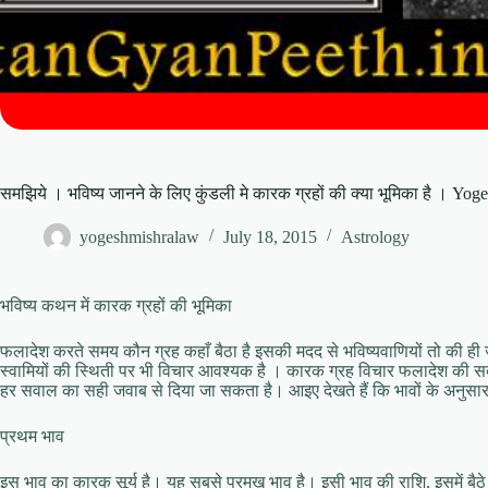
समझिये । भविष्य जानने के लिए कुंडली मे कारक ग्रहों की क्या भूमिका है । Yo
yogeshmishralaw
July 18, 2015
Astrology
भविष्य कथन में कारक ग्रहों की भूमिका
फलादेश करते समय कौन ग्रह कहाँ बैठा है इसकी मदद से भविष्यवाणियों तो की ही 
स्वामियों की स्थिती पर भी विचार आवश्यक है । कारक ग्रह विचार फलादेश की सबसे महत
हर सवाल का सही जवाब से दिया जा सकता है। आइए देखते हैं कि भावों के अनुसार
प्रथम भाव
इस भाव का कारक सूर्य है। यह सबसे प्रमुख भाव है। इसी भाव की राशि, इसमें बै