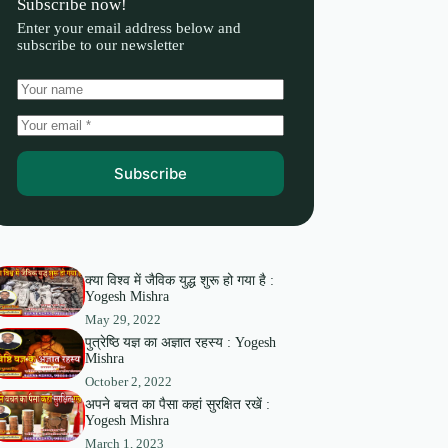
Subscribe now!
Enter your email address below and
subscribe to our newsletter
Subscribe
क्या विश्व में जैविक युद्ध शुरू हो गया है :
Yogesh Mishra
May 29, 2022
पुत्रेष्ठि यज्ञ का अज्ञात रहस्य : Yogesh
Mishra
October 2, 2022
अपने बचत का पैसा कहां सुरक्षित रखें :
Yogesh Mishra
March 1, 2023