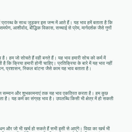
 प्रारब्‍ध के साथ जुड़कर इस जन्‍म में आते हैं। यह भाव हमें बताता है कि
ण, आशीर्वाद, बौद्धिक विकास, सच्‍चाई से प्रेम, मार्गदर्शक जैसे गुणों
है। हम जो सोचते हैं वही बनते हैं। यह भाव हमारी सोच को कर्म में
 है कि क्रिया हमारी होनी चाहिए। प्रतिक्रिया के बारे में यह भाव नहीं
ठन, प्रशासन, स्किल बांटना जैसे काम यह भाव बताता है।
 मान सम्‍मान और शुभकामनाएं तक यह भाव एकत्रित करता है। हम कुछ
ा है। यह कर्म का संग्रह भाव है। उपलब्धि किसी भी क्षेत्र में हो सकती
और जो भी खर्च हो सकते हैं सभी इसी से आएंगे। विद्या का खर्च भी