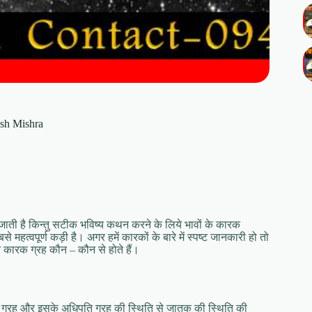
gesh Mishra
जाती है किन्तु सटीक भविष्य कथन करने के लिये भावों के कारक
्‍वपूर्ण कड़ी है। अगर हमें कारकों के बारे में स्‍पष्‍ट जानकारी हो तो
 कारक ग्रह कौन – कौन से होते हैं।
ठे ग्रह और इसके अधिपति ग्रह की स्थिति से जातक की स्थिति की