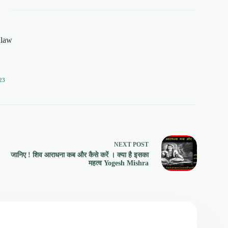
alaw
23
NEXT
POST
जानिए ! शिव आराधना कब और कैसे करें । क्या है इसका
महत्व Yogesh Mishra