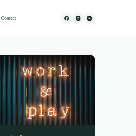
Contact