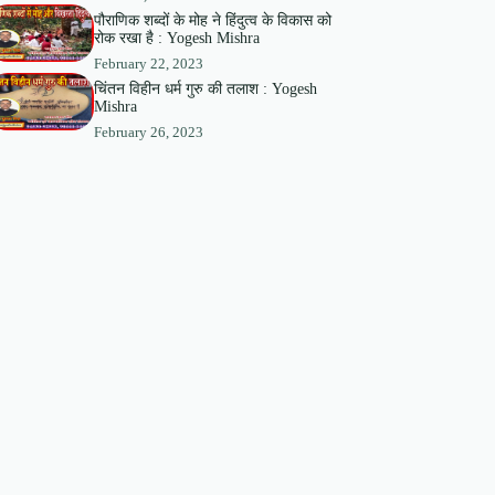
पौराणिक शब्दों के मोह ने हिंदुत्व के विकास को
रोक रखा है : Yogesh Mishra
February 22, 2023
चिंतन विहीन धर्म गुरु की तलाश : Yogesh
Mishra
February 26, 2023