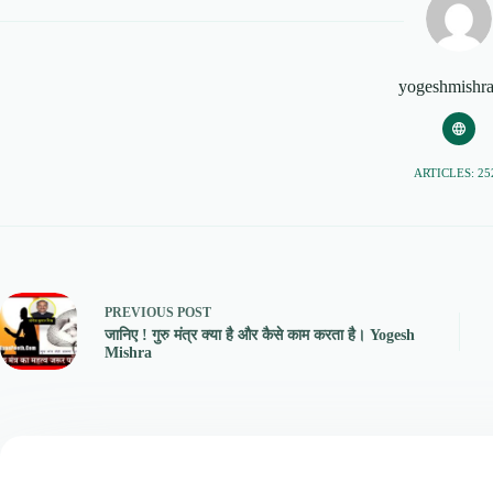
yogeshmishr
ARTICLES: 25
PREVIOUS
POST
जानिए ! गुरु मंत्र क्या है और कैसे काम करता है। Yogesh
Mishra