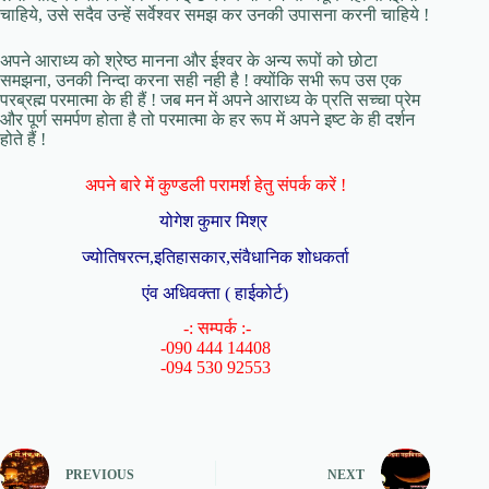
चाहिये, उसे सदैव उन्हें सर्वेश्वर समझ कर उनकी उपासना करनी चाहिये !
अपने आराध्य को श्रेष्ठ मानना और ईश्वर के अन्य रूपों को छोटा
समझना, उनकी निन्दा करना सही नही है ! क्योंकि सभी रूप उस एक
परब्रह्म परमात्मा के ही हैं ! जब मन में अपने आराध्य के प्रति सच्चा प्रेम
और पूर्ण समर्पण होता है तो परमात्मा के हर रूप में अपने इष्ट के ही दर्शन
होते हैं !
अपने बारे में कुण्डली परामर्श हेतु संपर्क करें !
योगेश कुमार मिश्र
ज्योतिषरत्न,इतिहासकार,संवैधानिक शोधकर्ता
एंव अधिवक्ता ( हाईकोर्ट)
-: सम्पर्क :-
-090 444 14408
-094 530 92553
PREVIOUS
NEXT