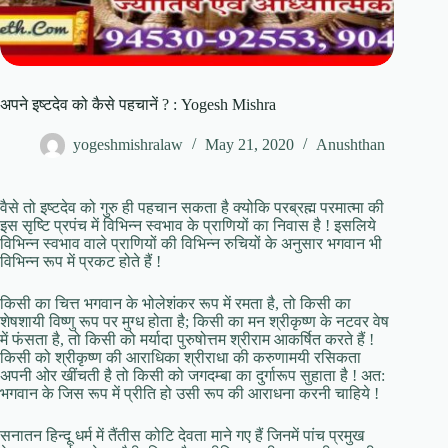
अपने इष्टदेव को कैसे पहचानें ? : Yogesh Mishra
yogeshmishralaw
May 21, 2020
Anushthan
वैसे तो इष्टदेव को गुरु ही पहचान सकता है क्योकि परब्रह्म परमात्मा की
इस सृष्टि प्रपंच में विभिन्न स्वभाव के प्राणियों का निवास है ! इसलिये
विभिन्न स्वभाव वाले प्राणियों की विभिन्न रुचियों के अनुसार भगवान भी
विभिन्न रूप में प्रकट होते हैं !
किसी का चित्त भगवान के भोलेशंकर रूप में रमता है, तो किसी का
शेषशायी विष्णु रूप पर मुग्ध होता है; किसी का मन श्रीकृष्ण के नटवर वेष
में फंसता है, तो किसी को मर्यादा पुरुषोत्तम श्रीराम आकर्षित करते हैं !
किसी को श्रीकृष्ण की आराधिका श्रीराधा की करुणामयी रसिकता
अपनी ओर खींचती है तो किसी को जगदम्बा का दुर्गारूप सुहाता है ! अत:
भगवान के जिस रूप में प्रीति हो उसी रूप की आराधना करनी चाहिये !
सनातन हिन्दू धर्म में तैंतीस कोटि देवता माने गए हैं जिनमें पांच प्रमुख