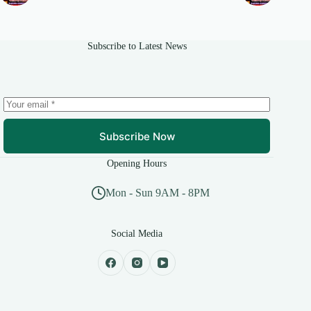
Subscribe to Latest News
Subscribe Now
Opening Hours
Mon - Sun 9AM - 8PM
Social Media